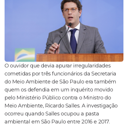
O ouvidor que devia apurar irregularidades
cometidas por três funcionários da Secretaria
do Meio Ambiente de São Paulo era também
quem os defendia em um inquérito movido
pelo Ministério Público contra o Ministro do
Meio Ambiente, Ricardo Salles. A investigação
ocorreu quando Salles ocupou a pasta
ambiental em São Paulo entre 2016 e 2017.