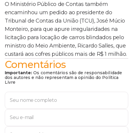
O Ministério Público de Contas também
encaminhou um pedido ao presidente do
Tribunal de Contas da União (TCU), José Múcio
Monteiro, para que apure irregularidades na
licitação para locação de carros blindados pelo
ministro do Meio Ambiente, Ricardo Salles, que
custará aos cofres públicos mais de R$ 1 milhão.
Comentários
Importante:
Os comentários são de responsabilidade
dos autores e não representam a opinião do Política
Livre