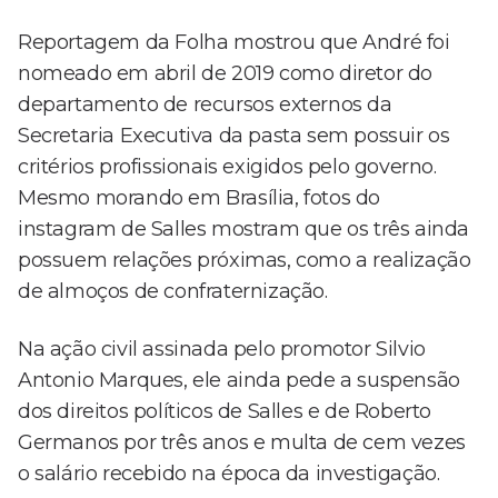
Reportagem da Folha mostrou que André foi
nomeado em abril de 2019 como diretor do
departamento de recursos externos da
Secretaria Executiva da pasta sem possuir os
critérios profissionais exigidos pelo governo.
Mesmo morando em Brasília, fotos do
instagram de Salles mostram que os três ainda
possuem relações próximas, como a realização
de almoços de confraternização.
Na ação civil assinada pelo promotor Silvio
Antonio Marques, ele ainda pede a suspensão
dos direitos políticos de Salles e de Roberto
Germanos por três anos e multa de cem vezes
o salário recebido na época da investigação.