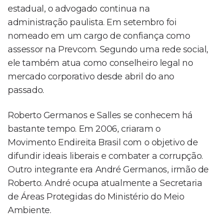
estadual, o advogado continua na
administração paulista. Em setembro foi
nomeado em um cargo de confiança como
assessor na Prevcom. Segundo uma rede social,
ele também atua como conselheiro legal no
mercado corporativo desde abril do ano
passado.
Roberto Germanos e Salles se conhecem há
bastante tempo. Em 2006, criaram o
Movimento Endireita Brasil com o objetivo de
difundir ideais liberais e combater a corrupção.
Outro integrante era André Germanos, irmão de
Roberto. André ocupa atualmente a Secretaria
de Áreas Protegidas do Ministério do Meio
Ambiente.