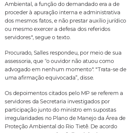
Ambiental, a função do demandado era a de
proceder à apuração interna e administrativa
dos mesmos fatos, e não prestar auxílio jurídico
ou mesmo exercer a defesa dos referidos
servidores", segue o texto.
Procurado, Salles respondeu, por meio de sua
assessoria, que “o ouvidor não atuou como
advogado em nenhum momento". "Trata-se de
uma afirmação equivocada”, disse.
Os depoimentos citados pelo MP se referem a
servidores da Secretaria investigados por
participação junto do ministro em supostas
irregularidades no Plano de Manejo da Área de
Proteção Ambiental do Rio Tietê. De acordo