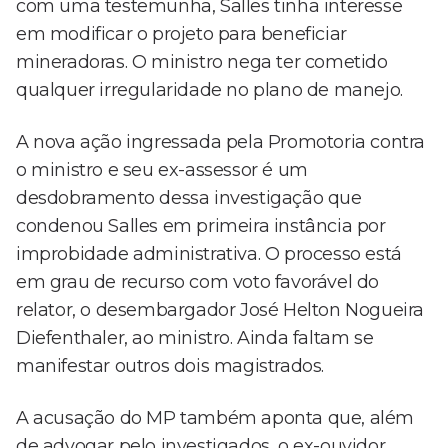
com uma testemunha, Salles tinha interesse
em modificar o projeto para beneficiar
mineradoras. O ministro nega ter cometido
qualquer irregularidade no plano de manejo.
A nova ação ingressada pela Promotoria contra
o ministro e seu ex-assessor é um
desdobramento dessa investigação que
condenou Salles em primeira instância por
improbidade administrativa. O processo está
em grau de recurso com voto favorável do
relator, o desembargador José Helton Nogueira
Diefenthaler, ao ministro. Ainda faltam se
manifestar outros dois magistrados.
A acusação do MP também aponta que, além
de advogar pelo investigados, o ex-ouvidor