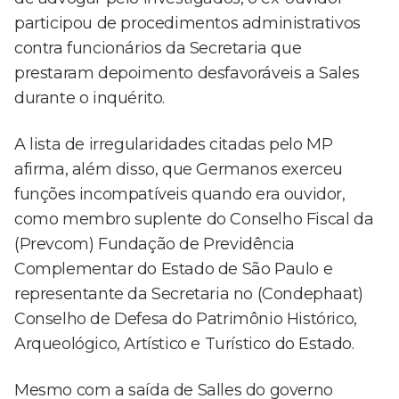
participou de procedimentos administrativos
contra funcionários da Secretaria que
prestaram depoimento desfavoráveis a Sales
durante o inquérito.
A lista de irregularidades citadas pelo MP
afirma, além disso, que Germanos exerceu
funções incompatíveis quando era ouvidor,
como membro suplente do Conselho Fiscal da
(Prevcom) Fundação de Previdência
Complementar do Estado de São Paulo e
representante da Secretaria no (Condephaat)
Conselho de Defesa do Patrimônio Histórico,
Arqueológico, Artístico e Turístico do Estado.
Mesmo com a saída de Salles do governo