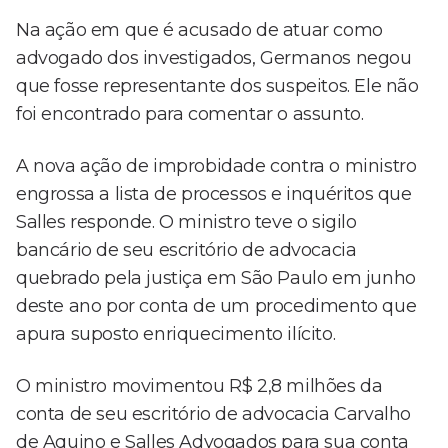
Na ação em que é acusado de atuar como
advogado dos investigados, Germanos negou
que fosse representante dos suspeitos. Ele não
foi encontrado para comentar o assunto.
A nova ação de improbidade contra o ministro
engrossa a lista de processos e inquéritos que
Salles responde. O ministro teve o sigilo
bancário de seu escritório de advocacia
quebrado pela justiça em São Paulo em junho
deste ano por conta de um procedimento que
apura suposto enriquecimento ilícito.
O ministro movimentou R$ 2,8 milhões da
conta de seu escritório de advocacia Carvalho
de Aquino e Salles Advogados para sua conta