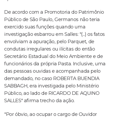
De acordo com a Promotoria do Patrimônio
Público de São Paulo, Germanos não teria
exercido suas funções quando uma
investigação esbarrou em Salles: "(...) os fatos
envolviam a apuração, pelo Parquet, de
condutas irregulares ou ilícitas do então
Secretário Estadual do Meio Ambiente e de
funcionários da própria Pasta. Inclusive, uma
das pessoas ouvidas e acompanhada pelo
demandado, no caso ROBERTA BUENDIA
SABBAGH, era investigada pelo Ministério
Público, ao lado de RICARDO DE AQUINO
SALLES" afirma trecho da ação.
"Por óbvio, ao ocupar o cargo de Ouvidor