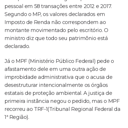
pessoal em 58 transações entre 2012 e 2017.
Segundo o MP, os valores declarados em
Imposto de Renda não correspondem ao
montante movimentado pelo escritório. O
ministro diz que todo seu patrimônio está
declarado.
Já o MPF (Ministério Público Federal) pede o
afastamento dele em uma outra ação de
improbidade administrativa que o acusa de
desestruturar intencionalmente os órgãos
estatais de proteção ambiental. A justiça de
primeira instância negou o pedido, mas o MPF
recorreu ao TRF-1(Tribunal Regional Federal da
1ª Região).