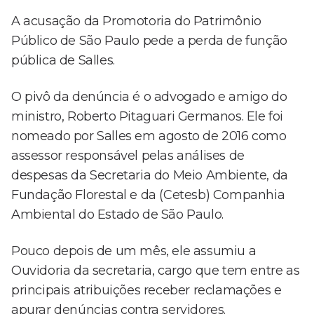
A acusação da Promotoria do Patrimônio
Público de São Paulo pede a perda de função
pública de Salles.
O pivô da denúncia é o advogado e amigo do
ministro, Roberto Pitaguari Germanos. Ele foi
nomeado por Salles em agosto de 2016 como
assessor responsável pelas análises de
despesas da Secretaria do Meio Ambiente, da
Fundação Florestal e da (Cetesb) Companhia
Ambiental do Estado de São Paulo.
Pouco depois de um mês, ele assumiu a
Ouvidoria da secretaria, cargo que tem entre as
principais atribuições receber reclamações e
apurar denúncias contra servidores.