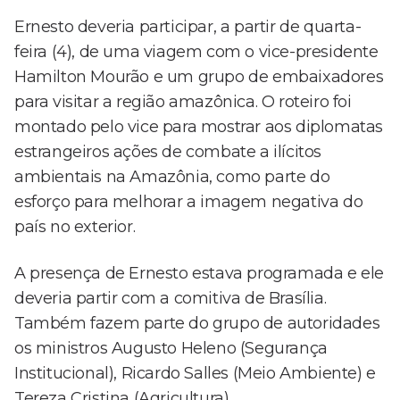
Ernesto deveria participar, a partir de quarta-
feira (4), de uma viagem com o vice-presidente
Hamilton Mourão e um grupo de embaixadores
para visitar a região amazônica. O roteiro foi
montado pelo vice para mostrar aos diplomatas
estrangeiros ações de combate a ilícitos
ambientais na Amazônia, como parte do
esforço para melhorar a imagem negativa do
país no exterior.
A presença de Ernesto estava programada e ele
deveria partir com a comitiva de Brasília.
Também fazem parte do grupo de autoridades
os ministros Augusto Heleno (Segurança
Institucional), Ricardo Salles (Meio Ambiente) e
Tereza Cristina (Agricultura).