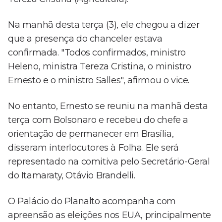
Na manhã desta terça (3), ele chegou a dizer
que a presença do chanceler estava
confirmada. "Todos confirmados, ministro
Heleno, ministra Tereza Cristina, o ministro
Ernesto e o ministro Salles", afirmou o vice.
No entanto, Ernesto se reuniu na manhã desta
terça com Bolsonaro e recebeu do chefe a
orientação de permanecer em Brasília,
disseram interlocutores à Folha. Ele será
representado na comitiva pelo Secretário-Geral
do Itamaraty, Otávio Brandelli.
O Palácio do Planalto acompanha com
apreensão as eleições nos EUA, principalmente