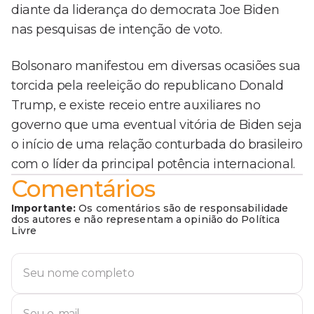
diante da liderança do democrata Joe Biden
nas pesquisas de intenção de voto.
Bolsonaro manifestou em diversas ocasiões sua
torcida pela reeleição do republicano Donald
Trump, e existe receio entre auxiliares no
governo que uma eventual vitória de Biden seja
o início de uma relação conturbada do brasileiro
com o líder da principal potência internacional.
Comentários
Importante:
Os comentários são de responsabilidade
dos autores e não representam a opinião do Política
Livre