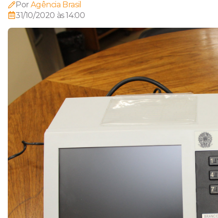
Por
Agência Brasil
31/10/2020 às 14:00