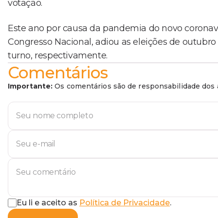
votação.
Este ano por causa da pandemia do novo coronav
Congresso Nacional, adiou as eleições de outubro
turno, respectivamente.
Comentários
Importante:
Os comentários são de responsabilidade dos a
Eu li e aceito as
Política de Privacidade
.