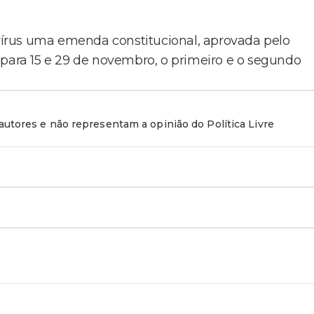
írus uma emenda constitucional, aprovada pelo
 para 15 e 29 de novembro, o primeiro e o segundo
utores e não representam a opinião do Política Livre