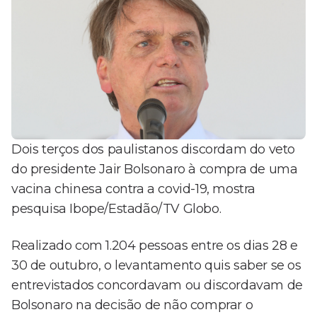
Dois terços dos paulistanos discordam do veto
do presidente Jair Bolsonaro à compra de uma
vacina chinesa contra a covid-19, mostra
pesquisa Ibope/Estadão/TV Globo.
Realizado com 1.204 pessoas entre os dias 28 e
30 de outubro, o levantamento quis saber se os
entrevistados concordavam ou discordavam de
Bolsonaro na decisão de não comprar o