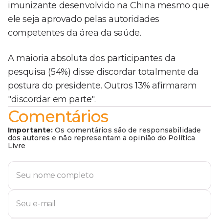
imunizante desenvolvido na China mesmo que
ele seja aprovado pelas autoridades
competentes da área da saúde.
A maioria absoluta dos participantes da
pesquisa (54%) disse discordar totalmente da
postura do presidente. Outros 13% afirmaram
"discordar em parte".
Comentários
Importante:
Os comentários são de responsabilidade
dos autores e não representam a opinião do Política
Livre