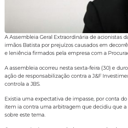
A Assembleia Geral Extraordinária de acionistas 
irmãos Batista por prejuízos causados em decorrê
e leniência firmados pela empresa com a Procura
A assembleia ocorreu nesta sexta-feira (30) e dur
ação de responsabilização contra a J&F Investime
controla a JBS.
Existia uma expectativa de impasse, por conta do
item ia contra uma arbitragem que decidiu que a
sobre este tema.