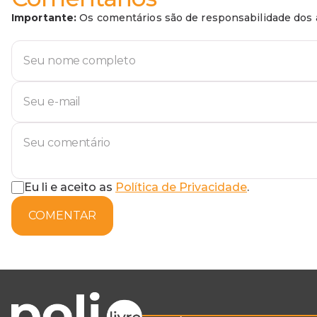
Importante:
Os comentários são de responsabilidade dos a
Eu li e aceito as
Política de Privacidade
.
COMENTAR