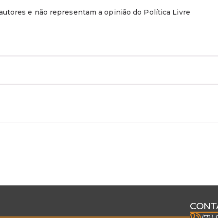
utores e não representam a opinião do Política Livre
CONT