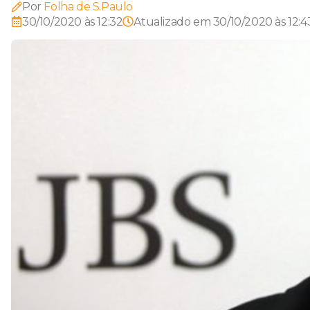
Por
Folha de S.Paulo
30/10/2020 às 12:32
Atualizado em
30/10/2020 às 12:4