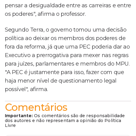
pensar a desigualdade entre as carreiras e entre
os poderes", afirma o professor.
Segundo Terra, o governo tomou uma decisão
política ao deixar os membros dos poderes de
fora da reforma, já que uma PEC poderia dar ao
Executivo a prerrogativa para mexer nas regras
para juízes, parlamentares e membros do MPU.
"A PEC é justamente para isso, fazer com que
haja menor nível de questionamento legal
possível", afirma.
Comentários
Importante:
Os comentários são de responsabilidade
dos autores e não representam a opinião do Política
Livre