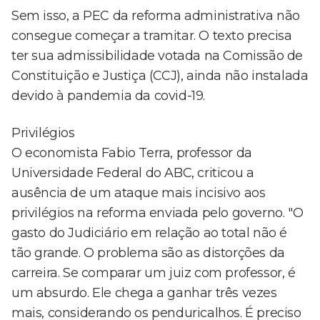
Sem isso, a PEC da reforma administrativa não
consegue começar a tramitar. O texto precisa
ter sua admissibilidade votada na Comissão de
Constituição e Justiça (CCJ), ainda não instalada
devido à pandemia da covid-19.
Privilégios
O economista Fabio Terra, professor da
Universidade Federal do ABC, criticou a
ausência de um ataque mais incisivo aos
privilégios na reforma enviada pelo governo. "O
gasto do Judiciário em relação ao total não é
tão grande. O problema são as distorções da
carreira. Se comparar um juiz com professor, é
um absurdo. Ele chega a ganhar três vezes
mais, considerando os penduricalhos. É preciso