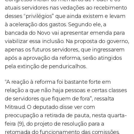
atuais servidores nas vedações ao recebimento
desses “privilégios” que ainda existem e levam
à aceleração dos gastos. Segundo ele, a
bancada do Novo vai apresentar emenda para
viabilizar essa inclusão. Na proposta do governo,
apenas os futuros servidores, que ingressarem
após a aprovação da reforma, serão atingidos
pela extinção de penduricalhos.
“A reação à reforma foi bastante forte em
relação a que não haja pessoas e certas classes
de servidores que fiquem de fora”, ressalta
Mitraud. O deputado disse ver com
preocupação a retirada de pauta, nesta quarta-
feira (9), do projeto de resolução para a
retomada do funcionamento das comissões.