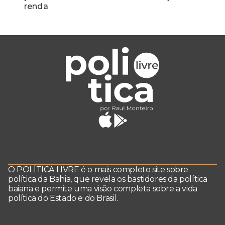
renda
O POLÍTICA LIVRE é o mais completo site sobre
política da Bahia, que revela os bastidores da política
baiana e permite uma visão completa sobre a vida
política do Estado e do Brasil.