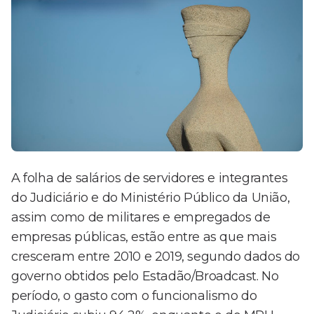
A folha de salários de servidores e integrantes
do Judiciário e do Ministério Público da União,
assim como de militares e empregados de
empresas públicas, estão entre as que mais
cresceram entre 2010 e 2019, segundo dados do
governo obtidos pelo Estadão/Broadcast. No
período, o gasto com o funcionalismo do