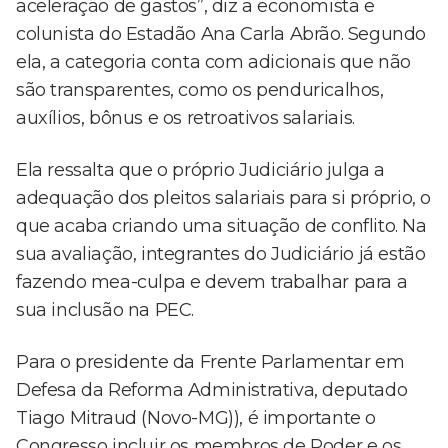
aceleração de gastos”, diz a economista e
colunista do Estadão Ana Carla Abrão. Segundo
ela, a categoria conta com adicionais que não
são transparentes, como os penduricalhos,
auxílios, bônus e os retroativos salariais.
Ela ressalta que o próprio Judiciário julga a
adequação dos pleitos salariais para si próprio, o
que acaba criando uma situação de conflito. Na
sua avaliação, integrantes do Judiciário já estão
fazendo mea-culpa e devem trabalhar para a
sua inclusão na PEC.
Para o presidente da Frente Parlamentar em
Defesa da Reforma Administrativa, deputado
Tiago Mitraud (Novo-MG)), é importante o
Congresso incluir os membros de Poder e os