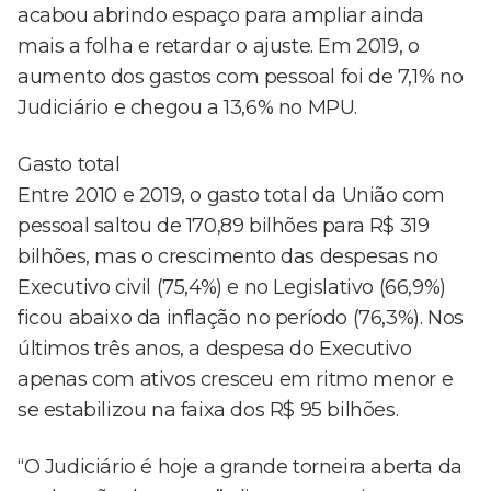
acabou abrindo espaço para ampliar ainda
mais a folha e retardar o ajuste. Em 2019, o
aumento dos gastos com pessoal foi de 7,1% no
Judiciário e chegou a 13,6% no MPU.
Gasto total
Entre 2010 e 2019, o gasto total da União com
pessoal saltou de 170,89 bilhões para R$ 319
bilhões, mas o crescimento das despesas no
Executivo civil (75,4%) e no Legislativo (66,9%)
ficou abaixo da inflação no período (76,3%). Nos
últimos três anos, a despesa do Executivo
apenas com ativos cresceu em ritmo menor e
se estabilizou na faixa dos R$ 95 bilhões.
“O Judiciário é hoje a grande torneira aberta da