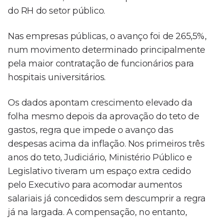
do RH do setor público.
Nas empresas públicas, o avanço foi de 265,5%,
num movimento determinado principalmente
pela maior contratação de funcionários para
hospitais universitários.
Os dados apontam crescimento elevado da
folha mesmo depois da aprovação do teto de
gastos, regra que impede o avanço das
despesas acima da inflação. Nos primeiros três
anos do teto, Judiciário, Ministério Público e
Legislativo tiveram um espaço extra cedido
pelo Executivo para acomodar aumentos
salariais já concedidos sem descumprir a regra
já na largada. A compensação, no entanto,