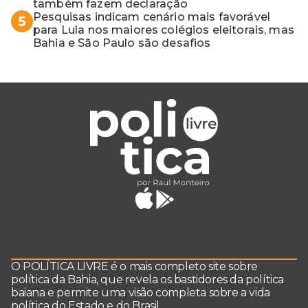
também fazem declaração
Pesquisas indicam cenário mais favorável
5
para Lula nos maiores colégios eleitorais, mas
Bahia e São Paulo são desafios
O POLÍTICA LIVRE é o mais completo site sobre
política da Bahia, que revela os bastidores da política
baiana e permite uma visão completa sobre a vida
política do Estado e do Brasil.