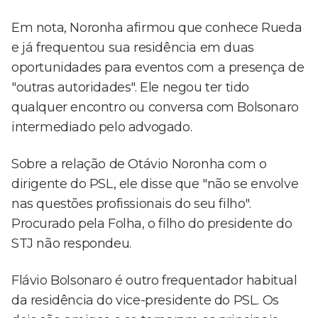
Em nota, Noronha afirmou que conhece Rueda
e já frequentou sua residência em duas
oportunidades para eventos com a presença de
"outras autoridades". Ele negou ter tido
qualquer encontro ou conversa com Bolsonaro
intermediado pelo advogado.
Sobre a relação de Otávio Noronha com o
dirigente do PSL, ele disse que "não se envolve
nas questões profissionais do seu filho".
Procurado pela Folha, o filho do presidente do
STJ não respondeu.
Flávio Bolsonaro é outro frequentador habitual
da residência do vice-presidente do PSL. Os