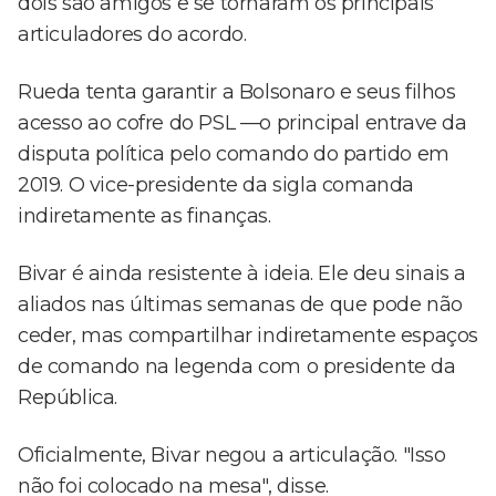
dois são amigos e se tornaram os principais
articuladores do acordo.
Rueda tenta garantir a Bolsonaro e seus filhos
acesso ao cofre do PSL —o principal entrave da
disputa política pelo comando do partido em
2019. O vice-presidente da sigla comanda
indiretamente as finanças.
Bivar é ainda resistente à ideia. Ele deu sinais a
aliados nas últimas semanas de que pode não
ceder, mas compartilhar indiretamente espaços
de comando na legenda com o presidente da
República.
Oficialmente, Bivar negou a articulação. "Isso
não foi colocado na mesa", disse.