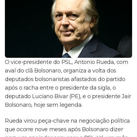
O vice-presidente do PSL, Antonio Rueda, com
aval do clã Bolsonaro, organiza a volta dos
deputados bolsonaristas afastados do partido
após o racha entre o presidente da sigla, o
deputado Luciano Bivar (PE), e o presidente Jair
Bolsonaro, hoje sem legenda.
Rueda virou peça-chave na negociação política
que ocorre nove meses após Bolsonaro dizer