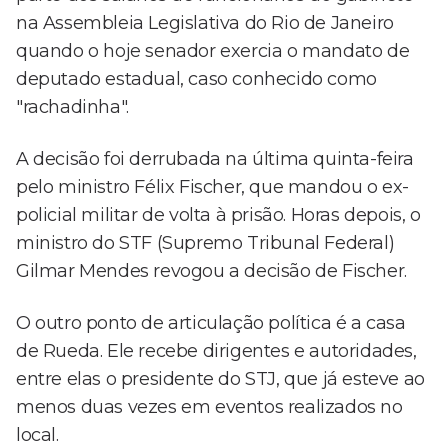
na Assembleia Legislativa do Rio de Janeiro
quando o hoje senador exercia o mandato de
deputado estadual, caso conhecido como
"rachadinha".
A decisão foi derrubada na última quinta-feira
pelo ministro Félix Fischer, que mandou o ex-
policial militar de volta à prisão. Horas depois, o
ministro do STF (Supremo Tribunal Federal)
Gilmar Mendes revogou a decisão de Fischer.
O outro ponto de articulação política é a casa
de Rueda. Ele recebe dirigentes e autoridades,
entre elas o presidente do STJ, que já esteve ao
menos duas vezes em eventos realizados no
local.