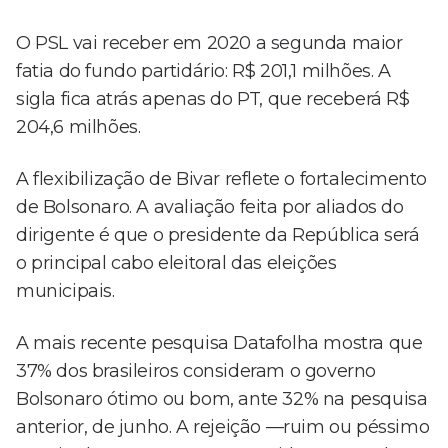
O PSL vai receber em 2020 a segunda maior
fatia do fundo partidário: R$ 201,1 milhões. A
sigla fica atrás apenas do PT, que receberá R$
204,6 milhões.
A flexibilização de Bivar reflete o fortalecimento
de Bolsonaro. A avaliação feita por aliados do
dirigente é que o presidente da República será
o principal cabo eleitoral das eleições
municipais.
A mais recente pesquisa Datafolha mostra que
37% dos brasileiros consideram o governo
Bolsonaro ótimo ou bom, ante 32% na pesquisa
anterior, de junho. A rejeição —ruim ou péssimo