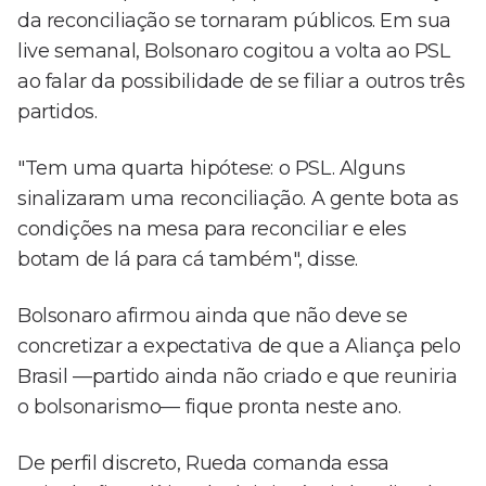
da reconciliação se tornaram públicos. Em sua
live semanal, Bolsonaro cogitou a volta ao PSL
ao falar da possibilidade de se filiar a outros três
partidos.
"Tem uma quarta hipótese: o PSL. Alguns
sinalizaram uma reconciliação. A gente bota as
condições na mesa para reconciliar e eles
botam de lá para cá também", disse.
Bolsonaro afirmou ainda que não deve se
concretizar a expectativa de que a Aliança pelo
Brasil —partido ainda não criado e que reuniria
o bolsonarismo— fique pronta neste ano.
De perfil discreto, Rueda comanda essa