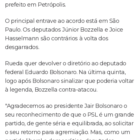
prefeito em Petrópolis.
O principal entrave ao acordo está em São
Paulo. Os deputados Júnior Bozzella e Joice
Hasselmann são contrários à volta dos
desgarrados.
Rueda quer devolver o diretório ao deputado
federal Eduardo Bolsonaro. Na última quinta,
logo após Bolsonaro sinalizar que poderia voltar
à legenda, Bozzella contra-atacou.
"Agradecemos ao presidente Jair Bolsonaro o
seu reconhecimento de que o PSL é um grande
partido, de gente séria e equilibrada, ao solicitar
o seu retorno para agremiação. Mas, como um