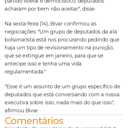
partido liberal e democrático, deputados
acharam por bem não aceitar", disse.
Na sexta-feira (14), Bivar confirmou as
negociações. "Um grupo de deputados da ala
bolsonarista está nos procurando pedindo que
haja um tipo de revisionamento na punição,
que se extingue em janeiro, para que se
antecipe isso e tenha uma vida
regulamentada."
"Esse é um assunto de um grupo específico de
deputados que está conversando com a nossa
executiva sobre isso, nada mais do que isso",
afirmou Bivar.
Comentários