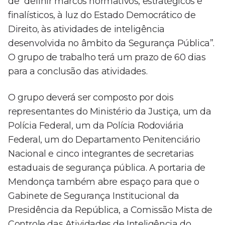
de “definir marcos normativos, estratégicos e
finalísticos, à luz do Estado Democrático de
Direito, às atividades de inteligência
desenvolvida no âmbito da Segurança Pública”.
O grupo de trabalho terá um prazo de 60 dias
para a conclusão das atividades.
O grupo deverá ser composto por dois
representantes do Ministério da Justiça, um da
Polícia Federal, um da Polícia Rodoviária
Federal, um do Departamento Penitenciário
Nacional e cinco integrantes de secretarias
estaduais de segurança pública. A portaria de
Mendonça também abre espaço para que o
Gabinete de Segurança Institucional da
Presidência da República, a Comissão Mista de
Controle das Atividades de Inteligência do