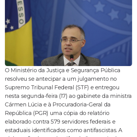
O Ministério da Justiça e Segurança Pública
resolveu se antecipar a um julgamento no
Supremo Tribunal Federal (STF) e entregou
nesta segunda-feira (17) ao gabinete da ministra
Cármen Lúcia e à Procuradoria-Geral da
República (PGR) uma cópia do relatório
elaborado contra 579 servidores federais e
estaduais identificados como antifascistas. A