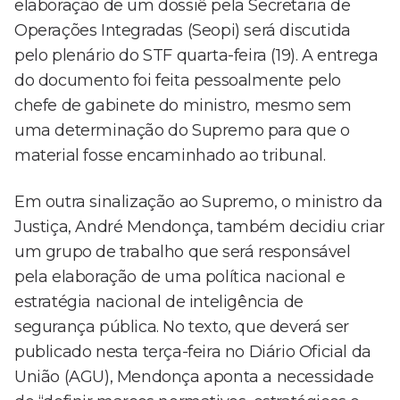
elaboração de um dossiê pela Secretaria de
Operações Integradas (Seopi) será discutida
pelo plenário do STF quarta-feira (19). A entrega
do documento foi feita pessoalmente pelo
chefe de gabinete do ministro, mesmo sem
uma determinação do Supremo para que o
material fosse encaminhado ao tribunal.
Em outra sinalização ao Supremo, o ministro da
Justiça, André Mendonça, também decidiu criar
um grupo de trabalho que será responsável
pela elaboração de uma política nacional e
estratégia nacional de inteligência de
segurança pública. No texto, que deverá ser
publicado nesta terça-feira no Diário Oficial da
União (AGU), Mendonça aponta a necessidade