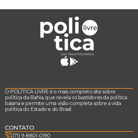
O POLÍTICA LIVRE é o mais completo site sobre
política da Bahia, que revela os bastidores da política
baiana e permite uma visão completa sobre a vida
política do Estado e do Brasil.
CONTATO
(71) 9-8801-0190