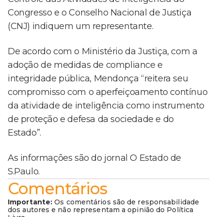
Congresso e o Conselho Nacional de Justiça
(CNJ) indiquem um representante.
De acordo com o Ministério da Justiça, com a
adoção de medidas de compliance e
integridade pública, Mendonça “reitera seu
compromisso com o aperfeiçoamento contínuo
da atividade de inteligência como instrumento
de proteção e defesa da sociedade e do
Estado”.
As informações são do jornal O Estado de
S.Paulo.
Comentários
Importante:
Os comentários são de responsabilidade
dos autores e não representam a opinião do Política