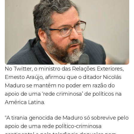
No Twitter, o ministro das Relações Exteriores,
Ernesto Araújo, afirmou que o ditador Nicolás
Maduro se mantém no poder em razão do
apoio de uma ‘rede criminosa’ de políticos na
América Latina.
“A tirania genocida de Maduro só sobrevive pelo
apoio de uma rede político-criminosa