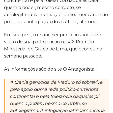
continental e pela tolerância daqueles para
quem o poder, mesmo corrupto, se
autolegitima. A integração latinoamericana não
pode ser a integração dos cartéis”, afirmou.
Em seu post, o chanceler publicou ainda um
vídeo de sua participação na XIX Reunião
Ministerial do Grupo de Lima, que ocorreu na
semana passada.
As informações são do site O Antagonista.
A tirania genocida de Maduro só sobrevive
pelo apoio duma rede político-criminosa
continental e pela tolerância daqueles p/
quem o poder, mesmo corrupto, se
autolegitima. A integração latinoamericana