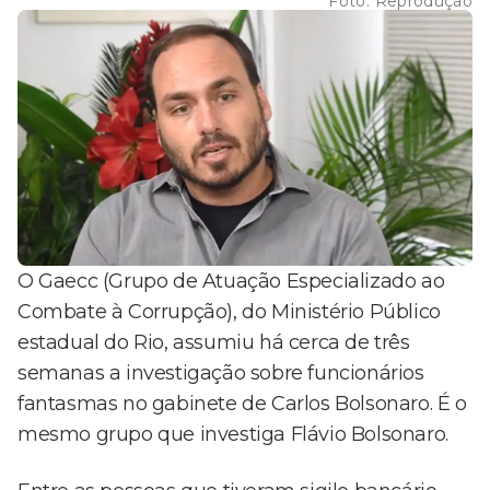
Foto:
Reprodução
O Gaecc (Grupo de Atuação Especializado ao
Combate à Corrupção), do Ministério Público
estadual do Rio, assumiu há cerca de três
semanas a investigação sobre funcionários
fantasmas no gabinete de Carlos Bolsonaro. É o
mesmo grupo que investiga Flávio Bolsonaro.