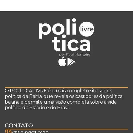
O POLÍTICA LIVRE é o mais completo site sobre
política da Bahia, que revela os bastidores da política
baiana e permite uma visão completa sobre a vida
política do Estado e do Brasil.
CONTATO