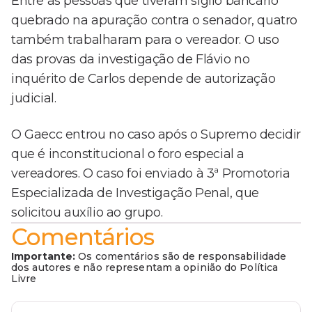
Entre as pessoas que tiveram sigilo bancário
quebrado na apuração contra o senador, quatro
também trabalharam para o vereador. O uso
das provas da investigação de Flávio no
inquérito de Carlos depende de autorização
judicial.
O Gaecc entrou no caso após o Supremo decidir
que é inconstitucional o foro especial a
vereadores. O caso foi enviado à 3ª Promotoria
Especializada de Investigação Penal, que
solicitou auxílio ao grupo.
Comentários
Importante:
Os comentários são de responsabilidade
dos autores e não representam a opinião do Política
Livre