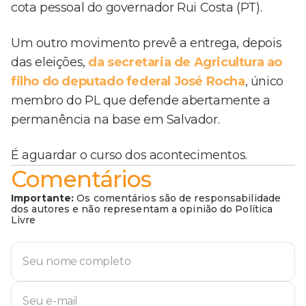
cota pessoal do governador Rui Costa (PT).
Um outro movimento prevê a entrega, depois
das eleições,
da secretaria de Agricultura ao
filho do deputado federal José Rocha
, único
membro do PL que defende abertamente a
permanência na base em Salvador.
É aguardar o curso dos acontecimentos.
Comentários
Importante:
Os comentários são de responsabilidade
dos autores e não representam a opinião do Política
Livre