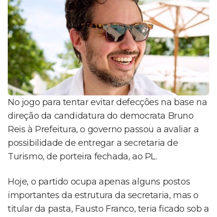
No jogo para tentar evitar defecções na base na
direção da candidatura do democrata Bruno
Reis à Prefeitura, o governo passou a avaliar a
possibilidade de entregar a secretaria de
Turismo, de porteira fechada, ao PL.
Hoje, o partido ocupa apenas alguns postos
importantes da estrutura da secretaria, mas o
titular da pasta, Fausto Franco, teria ficado sob a