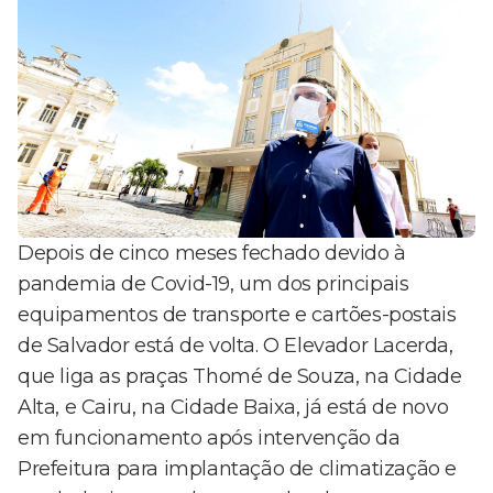
Depois de cinco meses fechado devido à
pandemia de Covid-19, um dos principais
equipamentos de transporte e cartões-postais
de Salvador está de volta. O Elevador Lacerda,
que liga as praças Thomé de Souza, na Cidade
Alta, e Cairu, na Cidade Baixa, já está de novo
em funcionamento após intervenção da
Prefeitura para implantação de climatização e