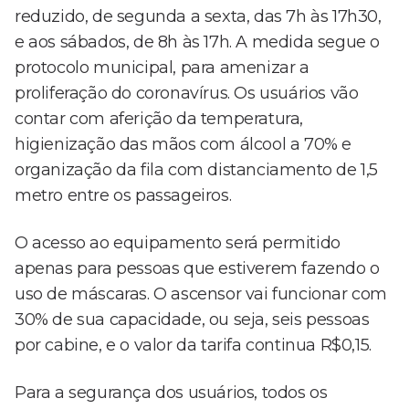
reduzido, de segunda a sexta, das 7h às 17h30,
e aos sábados, de 8h às 17h. A medida segue o
protocolo municipal, para amenizar a
proliferação do coronavírus. Os usuários vão
contar com aferição da temperatura,
higienização das mãos com álcool a 70% e
organização da fila com distanciamento de 1,5
metro entre os passageiros.
O acesso ao equipamento será permitido
apenas para pessoas que estiverem fazendo o
uso de máscaras. O ascensor vai funcionar com
30% de sua capacidade, ou seja, seis pessoas
por cabine, e o valor da tarifa continua R$0,15.
Para a segurança dos usuários, todos os