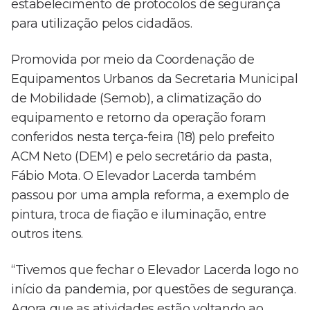
estabelecimento de protocolos de segurança
para utilização pelos cidadãos.
Promovida por meio da Coordenação de
Equipamentos Urbanos da Secretaria Municipal
de Mobilidade (Semob), a climatização do
equipamento e retorno da operação foram
conferidos nesta terça-feira (18) pelo prefeito
ACM Neto (DEM) e pelo secretário da pasta,
Fábio Mota. O Elevador Lacerda também
passou por uma ampla reforma, a exemplo de
pintura, troca de fiação e iluminação, entre
outros itens.
“Tivemos que fechar o Elevador Lacerda logo no
início da pandemia, por questões de segurança.
Agora que as atividades estão voltando ao