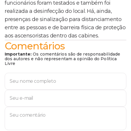
funcionários foram testados e também foi
realizada a desinfecção do local. Há, ainda,
presenças de sinalização para distanciamento
entre as pessoas e de barreira física de proteção
aos ascensoristas dentro das cabines.
Comentários
Importante:
Os comentários são de responsabilidade
dos autores e não representam a opinião do Política
Livre