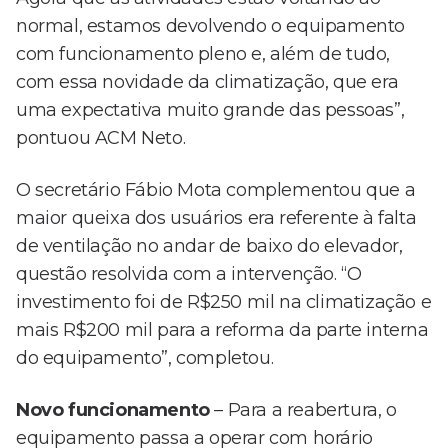
normal, estamos devolvendo o equipamento
com funcionamento pleno e, além de tudo,
com essa novidade da climatização, que era
uma expectativa muito grande das pessoas”,
pontuou ACM Neto.
O secretário Fábio Mota complementou que a
maior queixa dos usuários era referente à falta
de ventilação no andar de baixo do elevador,
questão resolvida com a intervenção. “O
investimento foi de R$250 mil na climatização e
mais R$200 mil para a reforma da parte interna
do equipamento”, completou.
Novo funcionamento
– Para a reabertura, o
equipamento passa a operar com horário