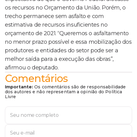
os recursos no Orçamento da União. Porém, o
trecho permanece sem asfalto e com
estimativa de recursos insuficientes no
orçamento de 2021. “Queremos o asfaltamento
no menor prazo possível e essa mobilização dos
produtores e entidades do setor pode ser a
melhor saída para a execução das obras”,
afirmou o deputado.
Comentários
Importante:
Os comentários são de responsabilidade
dos autores e não representam a opinião do Política
Livre