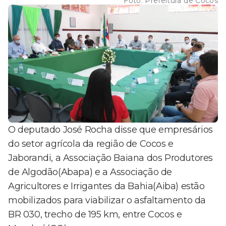
Foto:
Prefeitura de Cocos
O deputado José Rocha disse que empresários
do setor agrícola da região de Cocos e
Jaborandi, a Associação Baiana dos Produtores
de Algodão(Abapa) e a Associação de
Agricultores e Irrigantes da Bahia(Aiba) estão
mobilizados para viabilizar o asfaltamento da
BR 030, trecho de 195 km, entre Cocos e