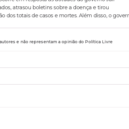
os, atrasou boletins sobre a doença e tirou
o dos totais de casos e mortes. Além disso, o gover
utores e não representam a opinião do Política Livre