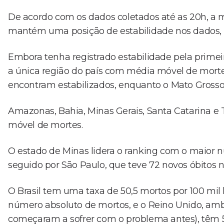
De acordo com os dados coletados até as 20h, a m
mantém uma posição de estabilidade nos dados,
Embora tenha registrado estabilidade pela primei
a única região do país com média móvel de morte
encontram estabilizados, enquanto o Mato Grosso
Amazonas, Bahia, Minas Gerais, Santa Catarina 
móvel de mortes.
O estado de Minas lidera o ranking com o maior n
seguido por São Paulo, que teve 72 novos óbitos
O Brasil tem uma taxa de 50,5 mortos por 100 mil
número absoluto de mortos, e o Reino Unido, ambo
começaram a sofrer com o problema antes), têm 51