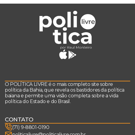
O POLÍTICA LIVRE é o mais completo site sobre
política da Bahia, que revela os bastidores da política
baiana e permite uma visão completa sobre a vida
política do Estado e do Brasil.
CONTATO
(71) 9-8801-0190
politicalivre@politicalivre.com.br