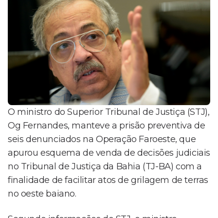
O ministro do Superior Tribunal de Justiça (STJ),
Og Fernandes, manteve a prisão preventiva de
seis denunciados na Operação Faroeste, que
apurou esquema de venda de decisões judiciais
no Tribunal de Justiça da Bahia (TJ-BA) com a
finalidade de facilitar atos de grilagem de terras
no oeste baiano.