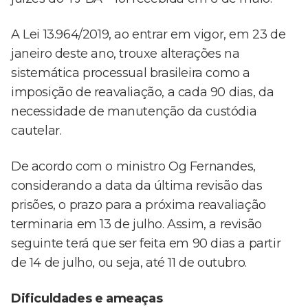
A Lei 13.964/2019, ao entrar em vigor, em 23 de
janeiro deste ano, trouxe alterações na
sistemática processual brasileira como a
imposição de reavaliação, a cada 90 dias, da
necessidade de manutenção da custódia
cautelar.
De acordo com o ministro Og Fernandes,
considerando a data da última revisão das
prisões, o prazo para a próxima reavaliação
terminaria em 13 de julho. Assim, a revisão
seguinte terá que ser feita em 90 dias a partir
de 14 de julho, ou seja, até 11 de outubro.
Dificuldades e ameaças