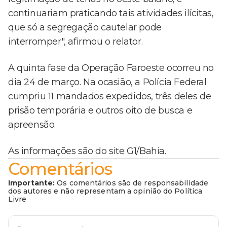
continuariam praticando tais atividades ilícitas,
que só a segregação cautelar pode
interromper", afirmou o relator.
A quinta fase da Operação Faroeste ocorreu no
dia 24 de março. Na ocasião, a Polícia Federal
cumpriu 11 mandados expedidos, três deles de
prisão temporária e outros oito de busca e
apreensão.
As informações são do site G1/Bahia.
Comentários
Importante:
Os comentários são de responsabilidade
dos autores e não representam a opinião do Política
Livre