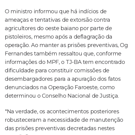
O ministro informou que há indícios de
ameaças e tentativas de extorsão contra
agricultores do oeste baiano por parte de
pistoleiros, mesmo após a deflagração da
operação. Ao manter as prisões preventivas, Og
Fernandes também ressaltou que, conforme
informações do MPF, o TJ-BA tem encontrado
dificuldade para constituir comissões de
desembargadores para a apuração dos fatos
denunciados na Operação Faroeste, como
determinou o Conselho Nacional de Justiça.
"Na verdade, os acontecimentos posteriores
robusteceram a necessidade de manutenção
das prisões preventivas decretadas nestes