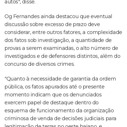
autos", disse.
Og Fernandes ainda destacou que eventual
discussão sobre excesso de prazo deve
considerar, entre outros fatores, a complexidade
dos fatos sob investigação, a quantidade de
provas a serem examinadas, o alto número de
investigados e de defensores distintos, além do
concurso de diversos crimes.
"Quanto à necessidade de garantia da ordem
pública, os fatos apurados até o presente
momento indicam que os denunciados
exercem papel de destaque dentro do
esquema de funcionamento da organização
criminosa de venda de decisões judiciais para
legitimação de terras no oeste baiano, e