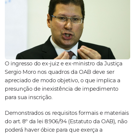
O ingresso do ex-juiz e ex-ministro da Justiça
Sergio Moro nos quadros da OAB deve ser
apreciado de modo objetivo, o que implica a
presunção de inexistência de impedimento
para sua inscrição.
Demonstrados os requisitos formais e materiais
do art. 8º da lei 8.906/94 (Estatuto da OAB), não
poderá haver óbice para que exerça a