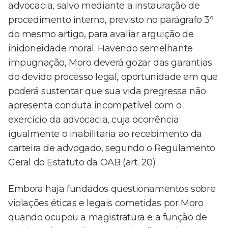
advocacia, salvo mediante a instauração de
procedimento interno, previsto no parágrafo 3º
do mesmo artigo, para avaliar arguição de
inidoneidade moral. Havendo semelhante
impugnação, Moro deverá gozar das garantias
do devido processo legal, oportunidade em que
poderá sustentar que sua vida pregressa não
apresenta conduta incompatível com o
exercício da advocacia, cuja ocorrência
igualmente o inabilitaria ao recebimento da
carteira de advogado, segundo o Regulamento
Geral do Estatuto da OAB (art. 20).
Embora haja fundados questionamentos sobre
violações éticas e legais cometidas por Moro
quando ocupou a magistratura e a função de