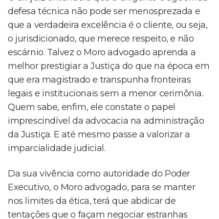
defesa técnica não pode ser menosprezada e
que a verdadeira excelência é o cliente, ou seja,
o jurisdicionado, que merece respeito, e não
escárnio. Talvez o Moro advogado aprenda a
melhor prestigiar a Justiça do que na época em
que era magistrado e transpunha fronteiras
legais e institucionais sem a menor cerimônia.
Quem sabe, enfim, ele constate o papel
imprescindível da advocacia na administração
da Justiça. E até mesmo passe a valorizar a
imparcialidade judicial.
Da sua vivência como autoridade do Poder
Executivo, o Moro advogado, para se manter
nos limites da ética, terá que abdicar de
tentações que o façam negociar estranhas