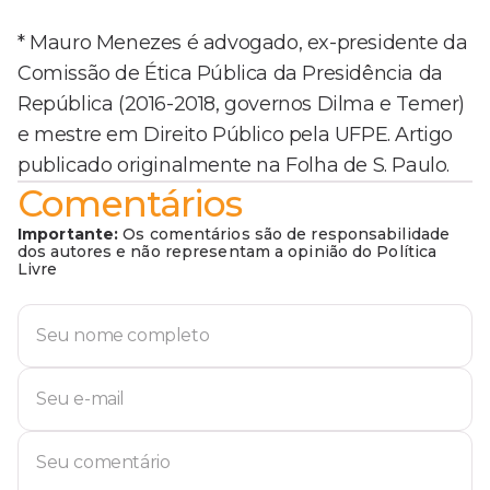
* Mauro Menezes é advogado, ex-presidente da
Comissão de Ética Pública da Presidência da
República (2016-2018, governos Dilma e Temer)
e mestre em Direito Público pela UFPE. Artigo
publicado originalmente na Folha de S. Paulo.
Comentários
Importante:
Os comentários são de responsabilidade
dos autores e não representam a opinião do Política
Livre