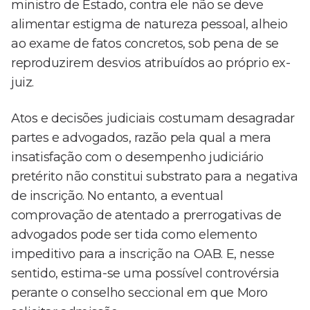
ministro de Estado, contra ele não se deve
alimentar estigma de natureza pessoal, alheio
ao exame de fatos concretos, sob pena de se
reproduzirem desvios atribuídos ao próprio ex-
juiz.
Atos e decisões judiciais costumam desagradar
partes e advogados, razão pela qual a mera
insatisfação com o desempenho judiciário
pretérito não constitui substrato para a negativa
de inscrição. No entanto, a eventual
comprovação de atentado a prerrogativas de
advogados pode ser tida como elemento
impeditivo para a inscrição na OAB. E, nesse
sentido, estima-se uma possível controvérsia
perante o conselho seccional em que Moro