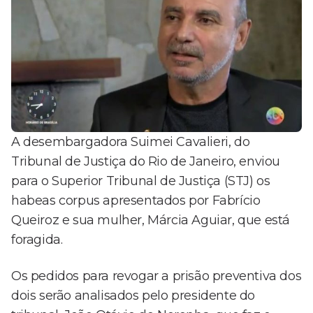
A desembargadora Suimei Cavalieri, do
Tribunal de Justiça do Rio de Janeiro, enviou
para o Superior Tribunal de Justiça (STJ) os
habeas corpus apresentados por Fabrício
Queiroz e sua mulher, Márcia Aguiar, que está
foragida.
Os pedidos para revogar a prisão preventiva dos
dois serão analisados pelo presidente do