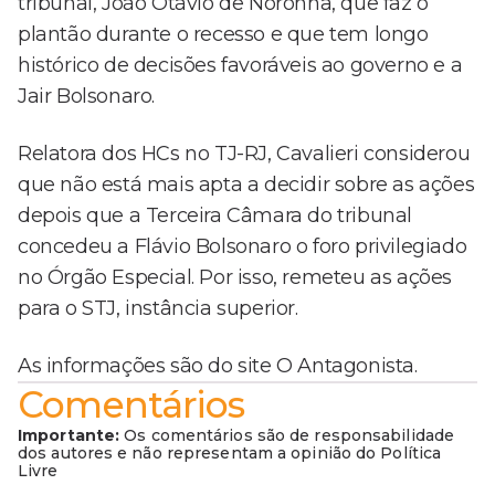
tribunal, João Otávio de Noronha, que faz o
plantão durante o recesso e que tem longo
histórico de decisões favoráveis ao governo e a
Jair Bolsonaro.
Relatora dos HCs no TJ-RJ, Cavalieri considerou
que não está mais apta a decidir sobre as ações
depois que a Terceira Câmara do tribunal
concedeu a Flávio Bolsonaro o foro privilegiado
no Órgão Especial. Por isso, remeteu as ações
para o STJ, instância superior.
As informações são do site O Antagonista.
Comentários
Importante:
Os comentários são de responsabilidade
dos autores e não representam a opinião do Política
Livre