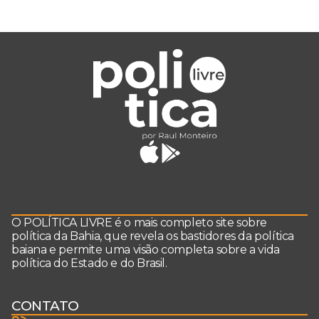
O POLÍTICA LIVRE é o mais completo site sobre
política da Bahia, que revela os bastidores da política
baiana e permite uma visão completa sobre a vida
política do Estado e do Brasil.
CONTATO