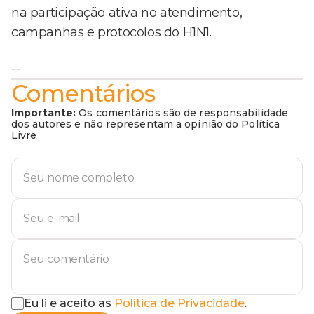
na participação ativa no atendimento,
campanhas e protocolos do H1N1.
--
Comentários
Importante:
Os comentários são de responsabilidade
dos autores e não representam a opinião do Política
Livre
Eu li e aceito as
Política de Privacidade
.