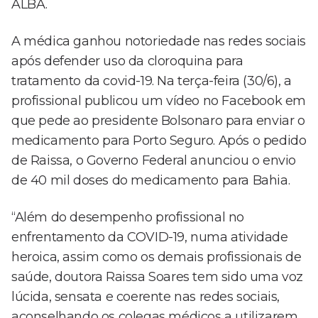
ALBA.
A médica ganhou notoriedade nas redes sociais
após defender uso da cloroquina para
tratamento da covid-19. Na terça-feira (30/6), a
profissional publicou um vídeo no Facebook em
que pede ao presidente Bolsonaro para enviar o
medicamento para Porto Seguro. Após o pedido
de Raissa, o Governo Federal anunciou o envio
de 40 mil doses do medicamento para Bahia.
“Além do desempenho profissional no
enfrentamento da COVID-19, numa atividade
heroica, assim como os demais profissionais de
saúde, doutora Raissa Soares tem sido uma voz
lúcida, sensata e coerente nas redes sociais,
aconselhando os colegas médicos a utilizarem