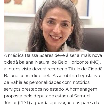
A médica Raissa Soares deverá ser a mais nova
cidadã baiana. Natural de Belo Horizonte (MG),
a intensivista deverá receber o Título de Cidadã
Baiana concedido pela Assembleia Legislativa
da Bahia às personalidades com notórios
serviços prestados no estado. A homenagem
proposta pelo deputado estadual Samuel
Júnior (PDT) aguarda aprovação dos pares da