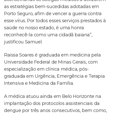
as estratégias bem-sucedidas adotadas em
Porto Seguro, afim de vencer a guerra contra
esse vírus. Por todos esses serviços prestados à
saúde no nosso estado, é uma honra
reconhecê-la como uma cidadã baiana”,
justificou Samuel.
Raissa Soares é graduada em medicina pela
Universidade Federal de Minas Gerais, com
especialização em clínica médica, pós-
graduada em Urgência, Emergência e Terapia
Intensiva e Medicina da Família.
A médica atuou ainda em Belo Horizonte na
implantação dos protocolos assistenciais da
dengue por três anos consecutivos, bem como,