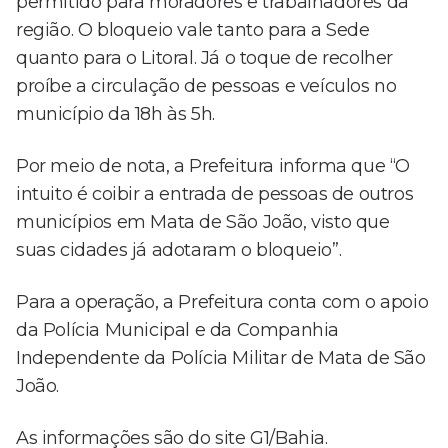
permitido para moradores e trabalhadores da
região. O bloqueio vale tanto para a Sede
quanto para o Litoral. Já o toque de recolher
proíbe a circulação de pessoas e veículos no
município da 18h às 5h.
Por meio de nota, a Prefeitura informa que “O
intuito é coibir a entrada de pessoas de outros
municípios em Mata de São João, visto que
suas cidades já adotaram o bloqueio”.
Para a operação, a Prefeitura conta com o apoio
da Polícia Municipal e da Companhia
Independente da Polícia Militar de Mata de São
João.
As informações são do site G1/Bahia.