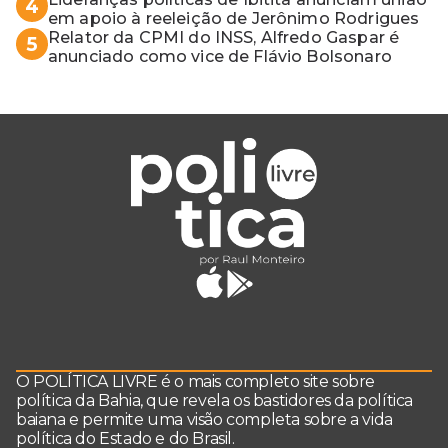
4
em apoio à reeleição de Jerônimo Rodrigues
Relator da CPMI do INSS, Alfredo Gaspar é
5
anunciado como vice de Flávio Bolsonaro
O POLÍTICA LIVRE é o mais completo site sobre
política da Bahia, que revela os bastidores da política
baiana e permite uma visão completa sobre a vida
política do Estado e do Brasil.