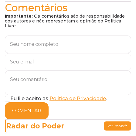
Comentários
Importante:
Os comentários são de responsabilidade
dos autores e não representam a opinião do Política
Livre
Eu li e aceito as
Política de Privacidade
.
COMENTAR
Radar do Poder
Ver mais