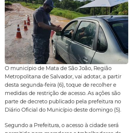
O município de Mata de São João, Região
Metropolitana de Salvador, vai adotar, a partir
desta segunda-feira (6), toque de recolher e
medidas de restrição de acesso. As ações são
parte de decreto publicado pela prefeitura no
Diário Oficial do Município deste domingo (5).
Segundo a Prefeitura, o acesso à cidade será