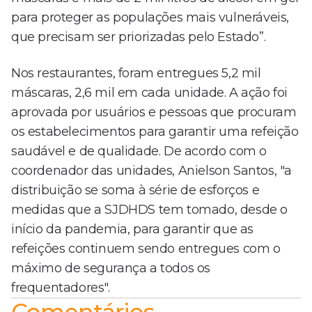
para proteger as populações mais vulneráveis,
que precisam ser priorizadas pelo Estado”.
Nos restaurantes, foram entregues 5,2 mil
máscaras, 2,6 mil em cada unidade. A ação foi
aprovada por usuários e pessoas que procuram
os estabelecimentos para garantir uma refeição
saudável e de qualidade. De acordo com o
coordenador das unidades, Anielson Santos, "a
distribuição se soma à série de esforços e
medidas que a SJDHDS tem tomado, desde o
início da pandemia, para garantir que as
refeições continuem sendo entregues com o
máximo de segurança a todos os
frequentadores".