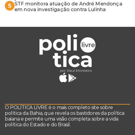
STF monitora atuação de André Mendonça
5
em nova investigação contra Lulinha
O POLÍTICA LIVRE é o mais completo site sobre
política da Bahia, que revela os bastidores da política
baiana e permite uma visão completa sobre a vida
política do Estado e do Brasil.