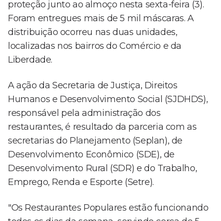
proteção junto ao almoço nesta sexta-feira (3).
Foram entregues mais de 5 mil máscaras. A
distribuição ocorreu nas duas unidades,
localizadas nos bairros do Comércio e da
Liberdade.
A ação da Secretaria de Justiça, Direitos
Humanos e Desenvolvimento Social (SJDHDS),
responsável pela administração dos
restaurantes, é resultado da parceria com as
secretarias do Planejamento (Seplan), de
Desenvolvimento Econômico (SDE), de
Desenvolvimento Rural (SDR) e do Trabalho,
Emprego, Renda e Esporte (Setre).
"Os Restaurantes Populares estão funcionando