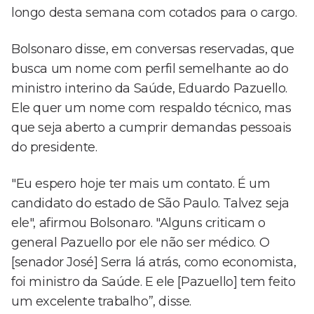
longo desta semana com cotados para o cargo.
Bolsonaro disse, em conversas reservadas, que
busca um nome com perfil semelhante ao do
ministro interino da Saúde, Eduardo Pazuello.
Ele quer um nome com respaldo técnico, mas
que seja aberto a cumprir demandas pessoais
do presidente.
"Eu espero hoje ter mais um contato. É um
candidato do estado de São Paulo. Talvez seja
ele", afirmou Bolsonaro. "Alguns criticam o
general Pazuello por ele não ser médico. O
[senador José] Serra lá atrás, como economista,
foi ministro da Saúde. E ele [Pazuello] tem feito
um excelente trabalho”, disse.