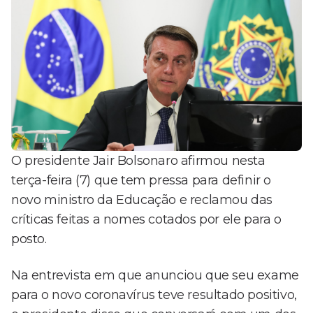
O presidente Jair Bolsonaro afirmou nesta
terça-feira (7) que tem pressa para definir o
novo ministro da Educação e reclamou das
críticas feitas a nomes cotados por ele para o
posto.
Na entrevista em que anunciou que seu exame
para o novo coronavírus teve resultado positivo,