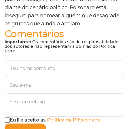
diante do cenário político. Bolsonaro está
inseguro para nomear alguém que desagrade
os grupos que ainda o apoiam.
Comentários
Importante:
Os comentários são de responsabilidade
dos autores e não representam a opinião do Política
Livre
Eu li e aceito as
Política de Privacidade
.