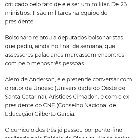
criticado pelo fato de ele ser um militar. De 23
ministros, 11 são militares na equipe do
presidente.
Bolsonaro relatou a deputados bolsonaristas
que pediu, ainda no final de semana, que
assessores palacianos marcassem encontros
com pelo menos três pessoas.
Além de Anderson, ele pretende conversar com
o reitor da Unoesc (Universidade do Oeste de
Santa Catarina), Aristides Cimadon, e com o ex-
presidente do CNE (Conselho Nacional de
Educação) Gilberto Garcia.
O currículo dos três já passou por pente-fino