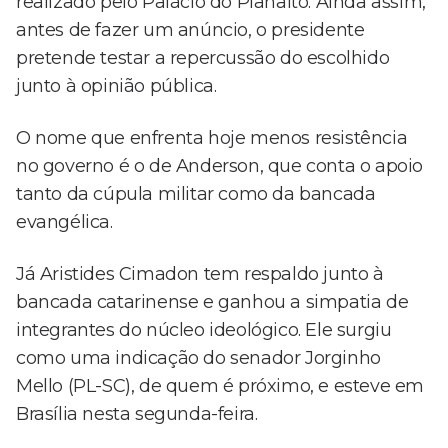
realizado pelo Palácio do Planalto. Ainda assim,
antes de fazer um anúncio, o presidente
pretende testar a repercussão do escolhido
junto à opinião pública.
O nome que enfrenta hoje menos resistência
no governo é o de Anderson, que conta o apoio
tanto da cúpula militar como da bancada
evangélica.
Já Aristides Cimadon tem respaldo junto à
bancada catarinense e ganhou a simpatia de
integrantes do núcleo ideológico. Ele surgiu
como uma indicação do senador Jorginho
Mello (PL-SC), de quem é próximo, e esteve em
Brasília nesta segunda-feira.