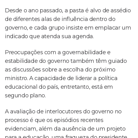
Desde o ano passado, a pasta é alvo de assédio
de diferentes alas de influência dentro do
governo, e cada grupo insiste em emplacar um
indicado que atenda sua agenda.
Preocupações com a governabilidade e
estabilidade do governo também têm guiado
as discussões sobre a escolha do próximo
ministro. A capacidade de liderar a política
educacional do país, entretanto, está em
segundo plano.
A avaliação de interlocutores do governo no
processo é que os episódios recentes
evidenciam, além da ausência de um projeto
para a educação, uma fraqueza do presidente