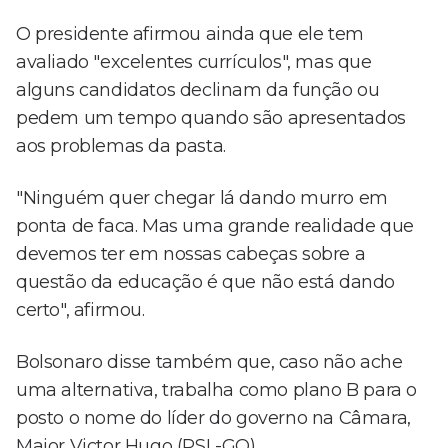
O presidente afirmou ainda que ele tem
avaliado "excelentes currículos", mas que
alguns candidatos declinam da função ou
pedem um tempo quando são apresentados
aos problemas da pasta.
"Ninguém quer chegar lá dando murro em
ponta de faca. Mas uma grande realidade que
devemos ter em nossas cabeças sobre a
questão da educação é que não está dando
certo", afirmou.
Bolsonaro disse também que, caso não ache
uma alternativa, trabalha como plano B para o
posto o nome do líder do governo na Câmara,
Major Victor Hugo (PSL-GO).