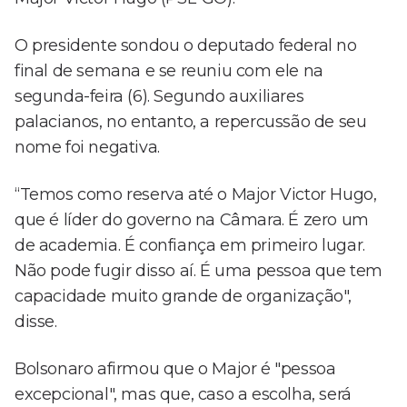
O presidente sondou o deputado federal no
final de semana e se reuniu com ele na
segunda-feira (6). Segundo auxiliares
palacianos, no entanto, a repercussão de seu
nome foi negativa.
“Temos como reserva até o Major Victor Hugo,
que é líder do governo na Câmara. É zero um
de academia. É confiança em primeiro lugar.
Não pode fugir disso aí. É uma pessoa que tem
capacidade muito grande de organização",
disse.
Bolsonaro afirmou que o Major é "pessoa
excepcional", mas que, caso a escolha, será