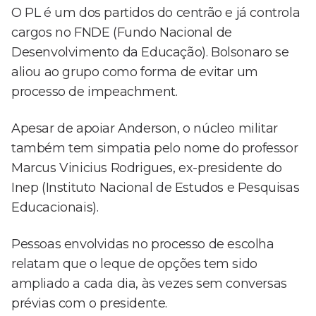
O PL é um dos partidos do centrão e já controla
cargos no FNDE (Fundo Nacional de
Desenvolvimento da Educação). Bolsonaro se
aliou ao grupo como forma de evitar um
processo de impeachment.
Apesar de apoiar Anderson, o núcleo militar
também tem simpatia pelo nome do professor
Marcus Vinicius Rodrigues, ex-presidente do
Inep (Instituto Nacional de Estudos e Pesquisas
Educacionais).
Pessoas envolvidas no processo de escolha
relatam que o leque de opções tem sido
ampliado a cada dia, às vezes sem conversas
prévias com o presidente.