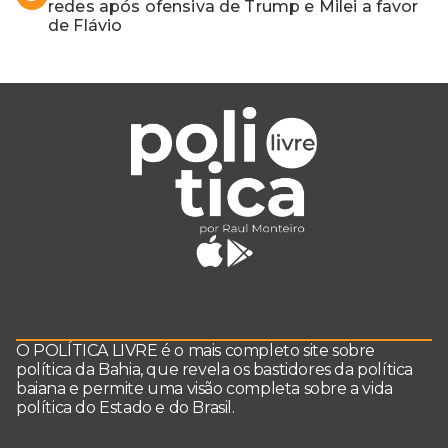
redes após ofensiva de Trump e Milei a favor
de Flávio
O POLÍTICA LIVRE é o mais completo site sobre
política da Bahia, que revela os bastidores da política
baiana e permite uma visão completa sobre a vida
política do Estado e do Brasil.