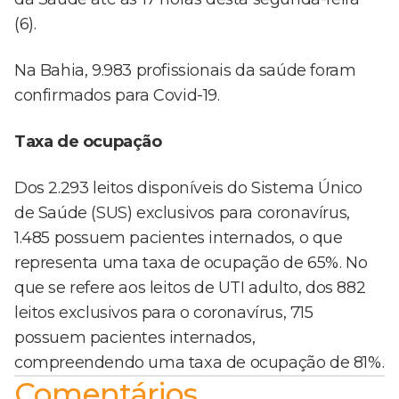
(6).
Na Bahia, 9.983 profissionais da saúde foram
confirmados para Covid-19.
Taxa de ocupação
Dos 2.293 leitos disponíveis do Sistema Único
de Saúde (SUS) exclusivos para coronavírus,
1.485 possuem pacientes internados, o que
representa uma taxa de ocupação de 65%. No
que se refere aos leitos de UTI adulto, dos 882
leitos exclusivos para o coronavírus, 715
possuem pacientes internados,
compreendendo uma taxa de ocupação de 81%.
Comentários