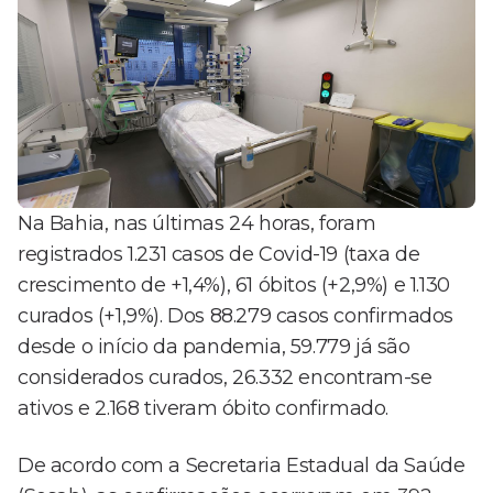
Na Bahia, nas últimas 24 horas, foram
registrados 1.231 casos de Covid-19 (taxa de
crescimento de +1,4%), 61 óbitos (+2,9%) e 1.130
curados (+1,9%). Dos 88.279 casos confirmados
desde o início da pandemia, 59.779 já são
considerados curados, 26.332 encontram-se
ativos e 2.168 tiveram óbito confirmado.
De acordo com a Secretaria Estadual da Saúde