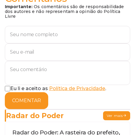
Importante:
Os comentários são de responsabilidade
dos autores e não representam a opinião do Política
Livre
Eu li e aceito as
Política de Privacidade
.
COMENTAR
Radar do Poder
Ver mais
Radar do Poder: A rasteira do prefeito,