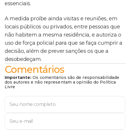
essenciais.
A medida proíbe ainda visitas e reuniões, em
locais públicos ou privados, entre pessoas que
não habitem a mesma residência, e autoriza o
uso de força policial para que se faça cumprir a
decisão, além de prever sanções os que a
desobedeçam.
Comentários
Importante:
Os comentários são de responsabilidade
dos autores e não representam a opinião do Política
Livre