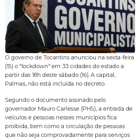
O governo de Tocantins anunciou na sexta-feira
(15) o "lockdown" em 33 cidades do estado a
partir das 18h deste sábado (16). A capital,
Palmas, não está incluída no decreto.
Segundo o documento assinado pelo
governador Mauro Carlesse (PHS), a entrada de
veículos e pessoas nesses municípios fica
proibida, bem como a circulação de pessoas
que não seja comprovadamente para serviços