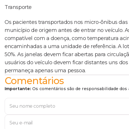
Transporte
Os pacientes transportados nos micro-ônibus das 
município de origem antes de entrar no veículo.
compatível com a doença, como temperatura acim
encaminhadas a uma unidade de referência. A lo
50%. As janelas devem ficar abertas para circulaç
usuários do veículo devem ficar distantes uns do
permaneça apenas uma pessoa.
Comentários
Importante:
Os comentários são de responsabilidade dos a