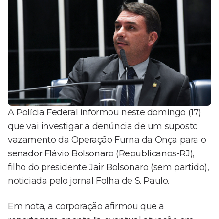
A Polícia Federal informou neste domingo (17)
que vai investigar a denúncia de um suposto
vazamento da Operação Furna da Onça para o
senador Flávio Bolsonaro (Republicanos-RJ),
filho do presidente Jair Bolsonaro (sem partido),
noticiada pelo jornal Folha de S. Paulo.
Em nota, a corporação afirmou que a