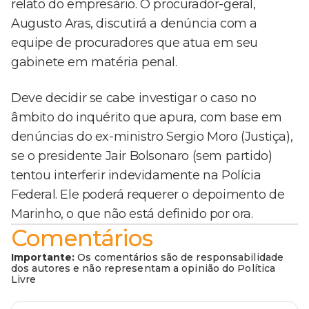
relato do empresário. O procurador-geral,
Augusto Aras, discutirá a denúncia com a
equipe de procuradores que atua em seu
gabinete em matéria penal.
Deve decidir se cabe investigar o caso no
âmbito do inquérito que apura, com base em
denúncias do ex-ministro Sergio Moro (Justiça),
se o presidente Jair Bolsonaro (sem partido)
tentou interferir indevidamente na Polícia
Federal. Ele poderá requerer o depoimento de
Marinho, o que não está definido por ora.
Comentários
Importante:
Os comentários são de responsabilidade
dos autores e não representam a opinião do Política
Livre