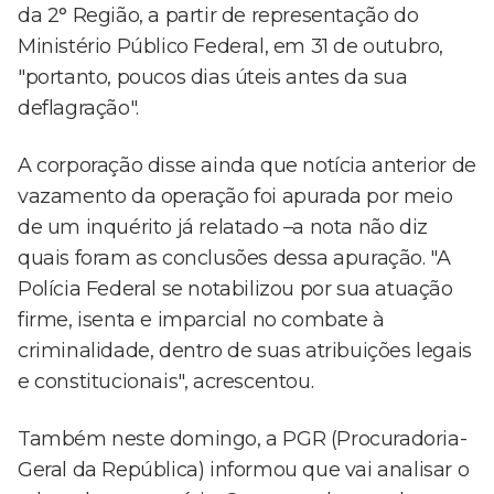
da 2° Região, a partir de representação do
Ministério Público Federal, em 31 de outubro,
"portanto, poucos dias úteis antes da sua
deflagração".
A corporação disse ainda que notícia anterior de
vazamento da operação foi apurada por meio
de um inquérito já relatado –a nota não diz
quais foram as conclusões dessa apuração. "A
Polícia Federal se notabilizou por sua atuação
firme, isenta e imparcial no combate à
criminalidade, dentro de suas atribuições legais
e constitucionais", acrescentou.
Também neste domingo, a PGR (Procuradoria-
Geral da República) informou que vai analisar o