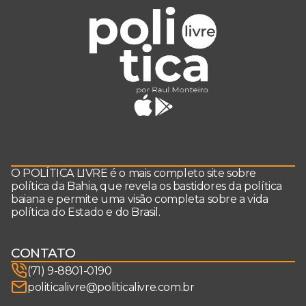
O POLÍTICA LIVRE é o mais completo site sobre
política da Bahia, que revela os bastidores da política
baiana e permite uma visão completa sobre a vida
política do Estado e do Brasil.
CONTATO
(71) 9-8801-0190
politicalivre@politicalivre.com.br