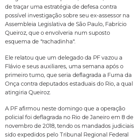
de traçar uma estratégia de defesa contra
possível investigação sobre seu ex-assessor na
Assembleia Legislativa de São Paulo, Fabrício
Queiroz, que o envolveria num suposto
esquema de "rachadinha".
Ele relatou que um delegado da PF vazou a
Flávio e seus auxiliares, uma semana após o
primeiro turno, que seria deflagrada a Furna da
Onça contra deputados estaduais do Rio, a qual
atingiria Queiroz.
A PF afirmou neste domingo que a operação
policial foi deflagrada no Rio de Janeiro em 8 de
novembro de 2018, tendo os mandados judiciais
sido expedidos pelo Tribunal Regional Federal