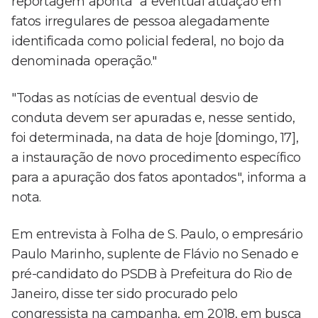
reportagem aponta "a eventual atuação em
fatos irregulares de pessoa alegadamente
identificada como policial federal, no bojo da
denominada operação."
"Todas as notícias de eventual desvio de
conduta devem ser apuradas e, nesse sentido,
foi determinada, na data de hoje [domingo, 17],
a instauração de novo procedimento específico
para a apuração dos fatos apontados", informa a
nota.
Em entrevista à Folha de S. Paulo, o empresário
Paulo Marinho, suplente de Flávio no Senado e
pré-candidato do PSDB à Prefeitura do Rio de
Janeiro, disse ter sido procurado pelo
congressista na campanha, em 2018, em busca