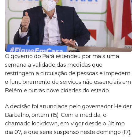
O governo do Pará estendeu por mais uma
semana a validade das medidas que
restringem a circulação de pessoas e impedem
o funcionamento de serviços não essenciais em
Belém e outras nove cidades do estado.
A decisão foi anunciada pelo governador Helder
Barbalho, ontem (15). Com a medida, o
chamado lockdown, em vigor desde o último
dia 07, e que seria suspenso neste domingo (17),