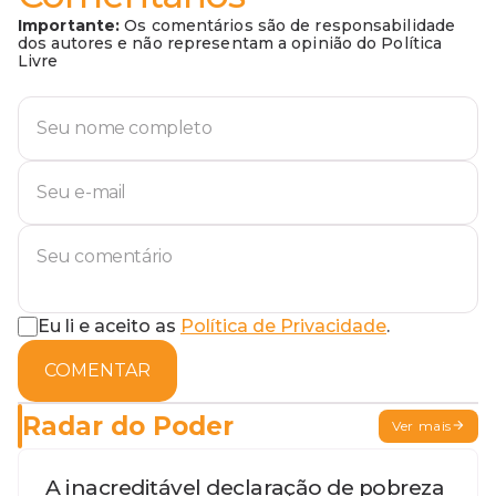
Importante:
Os comentários são de responsabilidade
dos autores e não representam a opinião do Política
Livre
Eu li e aceito as
Política de Privacidade
.
COMENTAR
Radar do Poder
Ver mais
A inacreditável declaração de pobreza