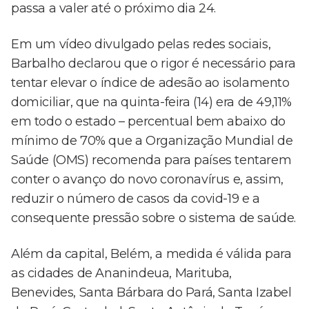
passa a valer até o próximo dia 24.
Em um vídeo divulgado pelas redes sociais,
Barbalho declarou que o rigor é necessário para
tentar elevar o índice de adesão ao isolamento
domiciliar, que na quinta-feira (14) era de 49,11%
em todo o estado – percentual bem abaixo do
mínimo de 70% que a Organização Mundial de
Saúde (OMS) recomenda para países tentarem
conter o avanço do novo coronavírus e, assim,
reduzir o número de casos da covid-19 e a
consequente pressão sobre o sistema de saúde.
Além da capital, Belém, a medida é válida para
as cidades de Ananindeua, Marituba,
Benevides, Santa Bárbara do Pará, Santa Izabel