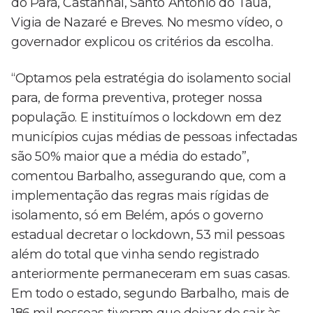
do Pará, Castanhal, Santo Antônio do Tauá,
Vigia de Nazaré e Breves. No mesmo vídeo, o
governador explicou os critérios da escolha.
“Optamos pela estratégia do isolamento social
para, de forma preventiva, proteger nossa
população. E instituímos o lockdown em dez
municípios cujas médias de pessoas infectadas
são 50% maior que a média do estado”,
comentou Barbalho, assegurando que, com a
implementação das regras mais rígidas de
isolamento, só em Belém, após o governo
estadual decretar o lockdown, 53 mil pessoas
além do total que vinha sendo registrado
anteriormente permaneceram em suas casas.
Em todo o estado, segundo Barbalho, mais de