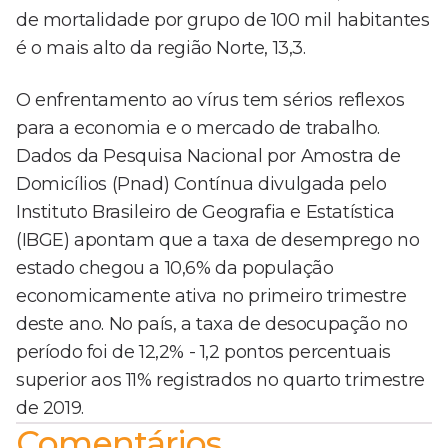
de mortalidade por grupo de 100 mil habitantes
é o mais alto da região Norte, 13,3.
O enfrentamento ao vírus tem sérios reflexos
para a economia e o mercado de trabalho.
Dados da Pesquisa Nacional por Amostra de
Domicílios (Pnad) Contínua divulgada pelo
Instituto Brasileiro de Geografia e Estatística
(IBGE) apontam que a taxa de desemprego no
estado chegou a 10,6% da população
economicamente ativa no primeiro trimestre
deste ano. No país, a taxa de desocupação no
período foi de 12,2% - 1,2 pontos percentuais
superior aos 11% registrados no quarto trimestre
de 2019.
Comentários