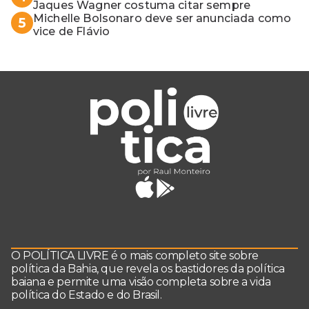
Jaques Wagner costuma citar sempre
Michelle Bolsonaro deve ser anunciada como
5
vice de Flávio
O POLÍTICA LIVRE é o mais completo site sobre
política da Bahia, que revela os bastidores da política
baiana e permite uma visão completa sobre a vida
política do Estado e do Brasil.