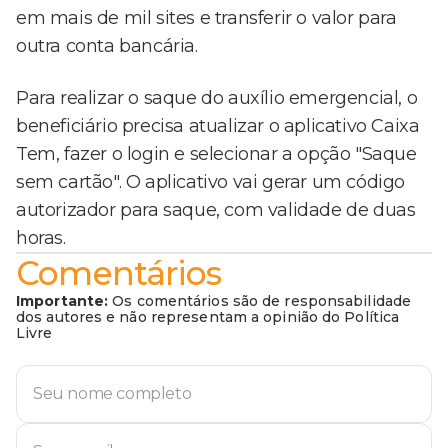
em mais de mil sites e transferir o valor para
outra conta bancária.
Para realizar o saque do auxílio emergencial, o
beneficiário precisa atualizar o aplicativo Caixa
Tem, fazer o login e selecionar a opção "Saque
sem cartão". O aplicativo vai gerar um código
autorizador para saque, com validade de duas
horas.
Comentários
Importante:
Os comentários são de responsabilidade
dos autores e não representam a opinião do Política
Livre