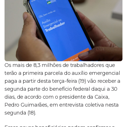
Os mais de 8,3 milhões de trabalhadores que
terão a primeira parcela do auxílio emergencial
paga a partir desta terça-feira (19) vão receber a
segunda parte do benefício federal daqui a 30
dias, de acordo com o presidente da Caixa,
Pedro Guimarães, em entrevista coletiva nesta
segunda (18).