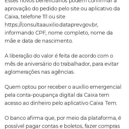
Esses novos beneficiários podem confirmar a
aprovação do pedido pelo site ou aplicativo da
Caixa, telefone 111 ou site
https://consultaauxilio.dataprev.gov.br,
informando CPF, nome completo, nome da
mãe e data de nascimento.
A liberação do valor é feita de acordo com o
mês de aniversário do trabalhador, para evitar
aglomerações nas agências.
Quem optou por receber o auxílio emergencial
pela conta-poupança digital da Caixa tem
acesso ao dinheiro pelo aplicativo Caixa Tem.
O banco afirma que, por meio da plataforma, é
possível pagar contas e boletos, fazer compras