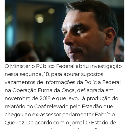
O Ministério Público Federal abriu investigação
nesta segunda, 18, para apurar supostos
vazamentos de informações da Polícia Federal
na Operação Furna da Onça, deflagrada em
novembro de 2018 e que levou à produção do
relatório do Coaf relevado pelo Estadão que
chegou ao ex-assessor parlamentar Fabrício
Queiroz. De acordo com o jornal O Estado de