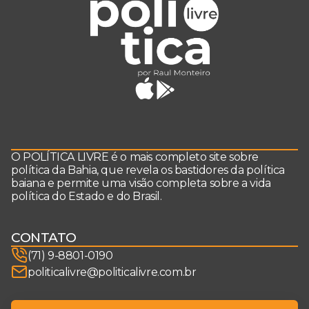
O POLÍTICA LIVRE é o mais completo site sobre
política da Bahia, que revela os bastidores da política
baiana e permite uma visão completa sobre a vida
política do Estado e do Brasil.
CONTATO
(71) 9-8801-0190
politicalivre@politicalivre.com.br