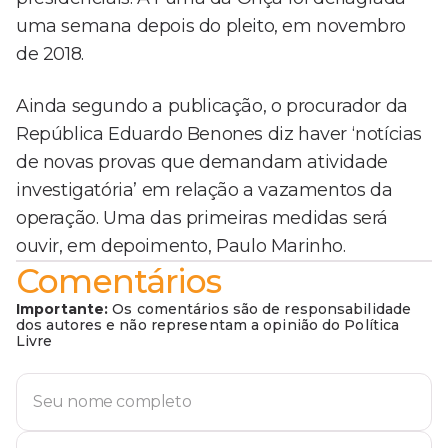
uma semana depois do pleito, em novembro
de 2018.
Ainda segundo a publicação, o procurador da
República Eduardo Benones diz haver ‘notícias
de novas provas que demandam atividade
investigatória’ em relação a vazamentos da
operação. Uma das primeiras medidas será
ouvir, em depoimento, Paulo Marinho.
Comentários
Importante:
Os comentários são de responsabilidade
dos autores e não representam a opinião do Política
Livre