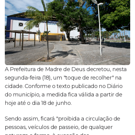
A Prefeitura de Madre de Deus decretou, nesta
segunda-feira (18), um "toque de recolher" na
cidade. Conforme o texto publicado no Diário
do município, a medida fica válida a partir de
hoje até o dia 18 de junho.
Sendo assim, ficará "proibida a circulação de
pessoas, veículos de passeio, de qualquer