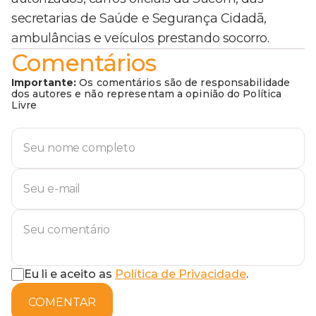
secretarias de Saúde e Segurança Cidadã,
ambulâncias e veículos prestando socorro.
Comentários
Importante:
Os comentários são de responsabilidade
dos autores e não representam a opinião do Política
Livre
Eu li e aceito as
Política de Privacidade
.
COMENTAR