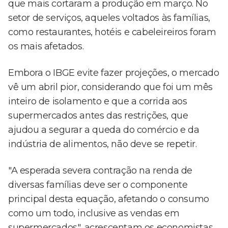
que mais cortaram a produção em março. No
setor de serviços, aqueles voltados às famílias,
como restaurantes, hotéis e cabeleireiros foram
os mais afetados.
Embora o IBGE evite fazer projeções, o mercado
vê um abril pior, considerando que foi um mês
inteiro de isolamento e que a corrida aos
supermercados antes das restrições, que
ajudou a segurar a queda do comércio e da
indústria de alimentos, não deve se repetir.
"A esperada severa contração na renda de
diversas famílias deve ser o componente
principal desta equação, afetando o consumo
como um todo, inclusive as vendas em
supermercados", acrescentam os economistas