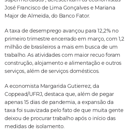
José Francisco de Lima Gonçalves e Mariana
Major de Almeida, do Banco Fator.
A taxa de desemprego avançou para 12,2% no
primeiro trimestre encerrado em março, com 1,2
milhão de brasileiros a mais em busca de um
trabalho. As atividades com maior recuo foram
construção, alojamento e alimentação e outros
serviços, além de serviços domésticos.
A economista Margarida Gutierrez, da
Coppead/UFRJ, destaca que, além de pegar
apenas 15 dias de pandemia, a expansão da
taxa foi suavizada pelo fato de que muita gente
deixou de procurar trabalho após o início das
medidas de isolamento.