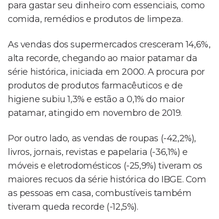
para gastar seu dinheiro com essenciais, como
comida, remédios e produtos de limpeza.
As vendas dos supermercados cresceram 14,6%,
alta recorde, chegando ao maior patamar da
série histórica, iniciada em 2000. A procura por
produtos de produtos farmacêuticos e de
higiene subiu 1,3% e estão a 0,1% do maior
patamar, atingido em novembro de 2019.
Por outro lado, as vendas de roupas (-42,2%),
livros, jornais, revistas e papelaria (-36,1%) e
móveis e eletrodomésticos (-25,9%) tiveram os
maiores recuos da série histórica do IBGE. Com
as pessoas em casa, combustíveis também
tiveram queda recorde (-12,5%).