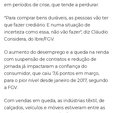
em períodos de crise, que tende a perdurar.
"Para comprar bens duráveis, as pessoas vão ter
que fazer crediário. E numa situação de
incerteza como essa, não vão fazer", diz Cláudio
Considera, do Ibre/FGV.
O aumento do desemprego e a queda na renda
com suspensão de contratos e redução de
jornada já impactaram a confiança do
consumidor, que caiu 7,6 pontos em março,
para o pior nível desde janeiro de 2017, segundo
a FGV.
Com vendas em queda, as indústrias têxtil, de
calçados, veículos e móveis estiveram entre as