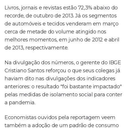
Livros, jornais e revistas estão 72,3% abaixo do
recorde, de outubro de 2013. Já os segmentos
de automóveis e tecidos venderam em março
cerca de metade do volume atingido nos
melhores momentos, em junho de 2012 e abril
de 2013, respectivamente.
Na divulgação dos números, o gerente do IBGE
Cristiano Santos reforçou o que seus colegas já
haviam dito nas divulgações dos indicadores
anteriores: o resultado "foi bastante impactado"
pelas medidas de isolamento social para conter
a pandemia.
Economistas ouvidos pela reportagem veem
também a adoção de um padrão de consumo