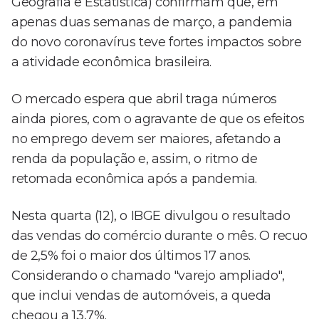
Geografia e Estatística) confirmam que, em
apenas duas semanas de março, a pandemia
do novo coronavírus teve fortes impactos sobre
a atividade econômica brasileira.
O mercado espera que abril traga números
ainda piores, com o agravante de que os efeitos
no emprego devem ser maiores, afetando a
renda da população e, assim, o ritmo de
retomada econômica após a pandemia.
Nesta quarta (12), o IBGE divulgou o resultado
das vendas do comércio durante o mês. O recuo
de 2,5% foi o maior dos últimos 17 anos.
Considerando o chamado "varejo ampliado",
que inclui vendas de automóveis, a queda
chegou a 13,7%.