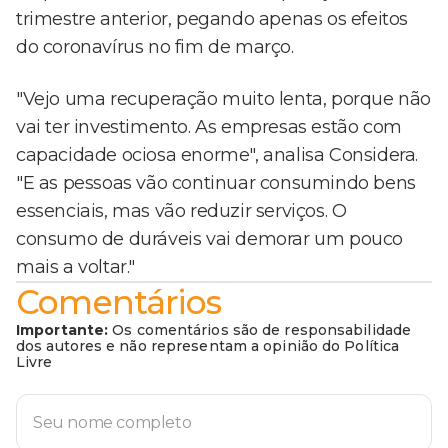
trimestre anterior, pegando apenas os efeitos
do coronavírus no fim de março.
"Vejo uma recuperação muito lenta, porque não
vai ter investimento. As empresas estão com
capacidade ociosa enorme", analisa Considera.
"E as pessoas vão continuar consumindo bens
essenciais, mas vão reduzir serviços. O
consumo de duráveis vai demorar um pouco
mais a voltar."
Comentários
Importante:
Os comentários são de responsabilidade
dos autores e não representam a opinião do Política
Livre