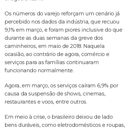
Os números do varejo reforçam um cenário já
percebido nos dados da indústria, que recuou
9,1% em março, e foram piores inclusive do que
durante as duas semanas da greve dos
caminheiros, em maio de 2018. Naquela
ocasião, ao contrário de agora, comércio e
serviços para as famílias continuaram
funcionando normalmente.
Agora, em março, os serviços caíram 6,9% por
causa da suspensão de shows, cinemas,
restaurantes e voos, entre outros.
Em meio à crise, o brasileiro deixou de lado
bens duráveis, como eletrodomésticos e roupas,