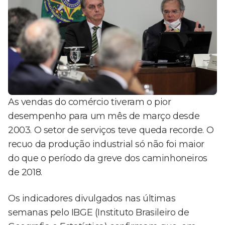
As vendas do comércio tiveram o pior
desempenho para um mês de março desde
2003. O setor de serviços teve queda recorde. O
recuo da produção industrial só não foi maior
do que o período da greve dos caminhoneiros
de 2018.
Os indicadores divulgados nas últimas
semanas pelo IBGE (Instituto Brasileiro de