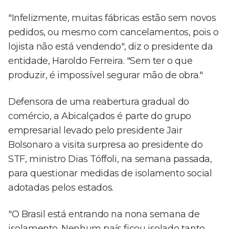
"Infelizmente, muitas fábricas estão sem novos
pedidos, ou mesmo com cancelamentos, pois o
lojista não está vendendo", diz o presidente da
entidade, Haroldo Ferreira. "Sem ter o que
produzir, é impossível segurar mão de obra."
Defensora de uma reabertura gradual do
comércio, a Abicalçados é parte do grupo
empresarial levado pelo presidente Jair
Bolsonaro a visita surpresa ao presidente do
STF, ministro Dias Tóffoli, na semana passada,
para questionar medidas de isolamento social
adotadas pelos estados.
"O Brasil está entrando na nona semana de
isolamento. Nenhum país ficou isolado tanto