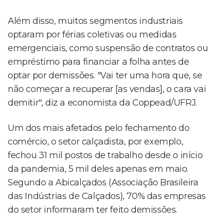
Além disso, muitos segmentos industriais
optaram por férias coletivas ou medidas
emergenciais, como suspensão de contratos ou
empréstimo para financiar a folha antes de
optar por demissões. "Vai ter uma hora que, se
não começar a recuperar [as vendas], o cara vai
demitir", diz a economista da Coppead/UFRJ.
Um dos mais afetados pelo fechamento do
comércio, o setor calçadista, por exemplo,
fechou 31 mil postos de trabalho desde o início
da pandemia, 5 mil deles apenas em maio.
Segundo a Abicalçados (Associação Brasileira
das Indústrias de Calçados), 70% das empresas
do setor informaram ter feito demissões.