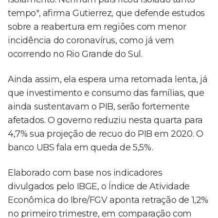
tempo", afirma Gutierrez, que defende estudos
sobre a reabertura em regiões com menor
incidência do coronavírus, como já vem
ocorrendo no Rio Grande do Sul.
Ainda assim, ela espera uma retomada lenta, já
que investimento e consumo das famílias, que
ainda sustentavam o PIB, serão fortemente
afetados. O governo reduziu nesta quarta para
4,7% sua projeção de recuo do PIB em 2020. O
banco UBS fala em queda de 5,5%.
Elaborado com base nos indicadores
divulgados pelo IBGE, o Índice de Atividade
Econômica do Ibre/FGV aponta retração de 1,2%
no primeiro trimestre, em comparação com