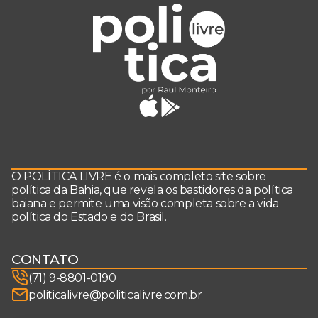
O POLÍTICA LIVRE é o mais completo site sobre
política da Bahia, que revela os bastidores da política
baiana e permite uma visão completa sobre a vida
política do Estado e do Brasil.
CONTATO
(71) 9-8801-0190
politicalivre@politicalivre.com.br