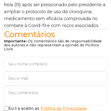
feira (15) após ser pressionado pelo presidente a
ampliar o protocolo de uso da cloroquina,
medicamento sem eficácia comprovada no
combate à Covid-19 e com riscos associados.
Comentários
Importante:
Os comentários são de responsabilidade
dos autores e não representam a opinião do Política
Livre
Eu li e aceito as
Política de Privacidade
.