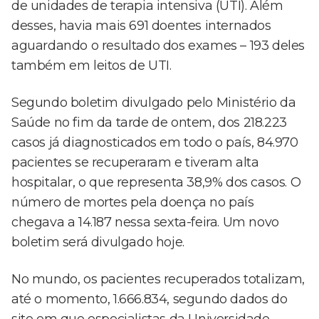
de unidades de terapia intensiva (UTI). Além
desses, havia mais 691 doentes internados
aguardando o resultado dos exames – 193 deles
também em leitos de UTI.
Segundo boletim divulgado pelo Ministério da
Saúde no fim da tarde de ontem, dos 218.223
casos já diagnosticados em todo o país, 84.970
pacientes se recuperaram e tiveram alta
hospitalar, o que representa 38,9% dos casos. O
número de mortes pela doença no país
chegava a 14.187 nessa sexta-feira. Um novo
boletim será divulgado hoje.
No mundo, os pacientes recuperados totalizam,
até o momento, 1.666.834, segundo dados do