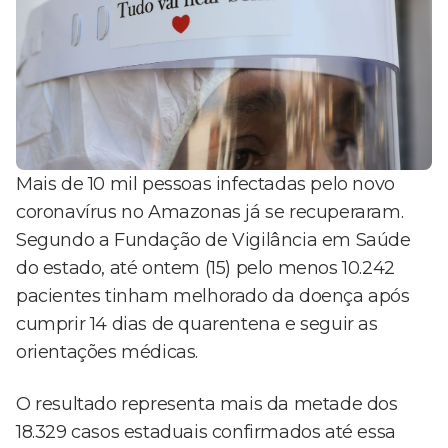
Mais de 10 mil pessoas infectadas pelo novo
coronavírus no Amazonas já se recuperaram.
Segundo a Fundação de Vigilância em Saúde
do estado, até ontem (15) pelo menos 10.242
pacientes tinham melhorado da doença após
cumprir 14 dias de quarentena e seguir as
orientações médicas.
O resultado representa mais da metade dos
18.329 casos estaduais confirmados até essa