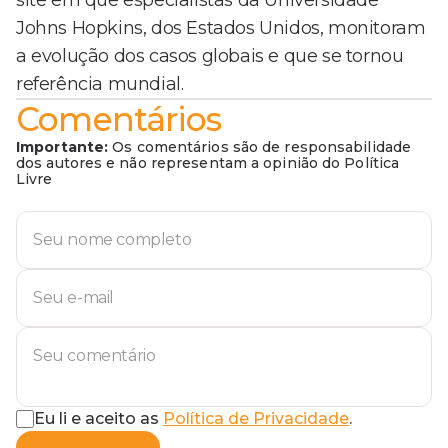
site em que especialistas da Universidade
Johns Hopkins, dos Estados Unidos, monitoram
a evolução dos casos globais e que se tornou
referência mundial.
Comentários
Importante:
Os comentários são de responsabilidade
dos autores e não representam a opinião do Política
Livre
Eu li e aceito as
Política de Privacidade
.