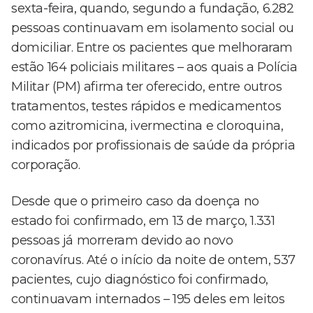
sexta-feira, quando, segundo a fundação, 6.282
pessoas continuavam em isolamento social ou
domiciliar. Entre os pacientes que melhoraram
estão 164 policiais militares – aos quais a Polícia
Militar (PM) afirma ter oferecido, entre outros
tratamentos, testes rápidos e medicamentos
como azitromicina, ivermectina e cloroquina,
indicados por profissionais de saúde da própria
corporação.
Desde que o primeiro caso da doença no
estado foi confirmado, em 13 de março, 1.331
pessoas já morreram devido ao novo
coronavírus. Até o início da noite de ontem, 537
pacientes, cujo diagnóstico foi confirmado,
continuavam internados – 195 deles em leitos