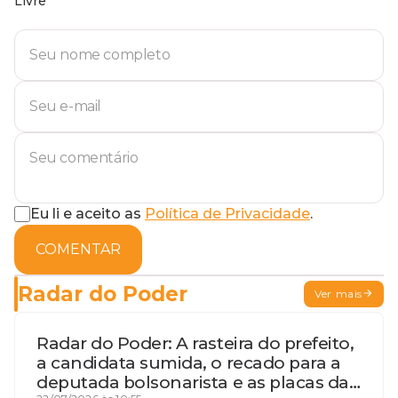
Livre
Eu li e aceito as
Política de Privacidade
.
COMENTAR
Radar do Poder
Ver mais
Radar do Poder: A rasteira do prefeito,
a candidata sumida, o recado para a
deputada bolsonarista e as placas da