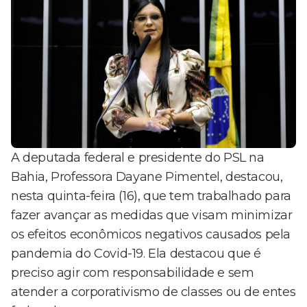
A deputada federal e presidente do PSL na
Bahia, Professora Dayane Pimentel, destacou,
nesta quinta-feira (16), que tem trabalhado para
fazer avançar as medidas que visam minimizar
os efeitos econômicos negativos causados pela
pandemia do Covid-19. Ela destacou que é
preciso agir com responsabilidade e sem
atender a corporativismo de classes ou de entes