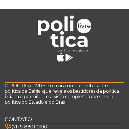
O POLÍTICA LIVRE é o mais completo site sobre
política da Bahia, que revela os bastidores da política
baiana e permite uma visão completa sobre a vida
política do Estado e do Brasil.
CONTATO
(71) 9-8801-0190