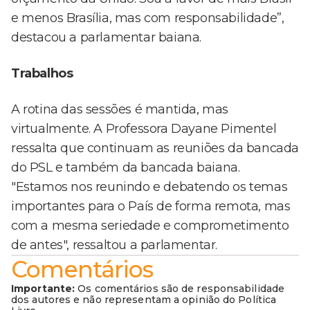
e menos Brasília, mas com responsabilidade”,
destacou a parlamentar baiana.
Trabalhos
A rotina das sessões é mantida, mas
virtualmente. A Professora Dayane Pimentel
ressalta que continuam as reuniões da bancada
do PSL e também da bancada baiana.
"Estamos nos reunindo e debatendo os temas
importantes para o País de forma remota, mas
com a mesma seriedade e comprometimento
de antes", ressaltou a parlamentar.
Comentários
Importante:
Os comentários são de responsabilidade
dos autores e não representam a opinião do Política