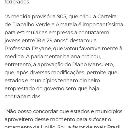
federados.
"A medida provisória 905, que criou a Carteira
de Trabalho Verde e Amarela é importantíssima
para estimular as empresas a contratarem
jovens entre 18 e 29 anos", destacou a
Professora Dayane, que votou favoravelmente à
medida. A parlamentar baiana criticou,
entretanto, a aprovação do Plano Mansueto,
que, após diversas modificações, permite que
estados e municípios tenham dinheiro
emprestado do governo sem que haja
contrapartidas.
“Não posso concordar que estados e municípios
aproveitem desse momento para sufocar o
orçamento da União. Sou a favor de mais Brasil