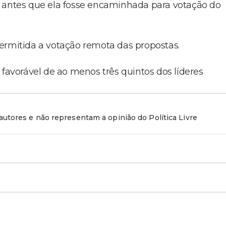
a antes que ela fosse encaminhada para votação do
ermitida a votação remota das propostas.
 favorável de ao menos três quintos dos líderes
utores e não representam a opinião do Política Livre