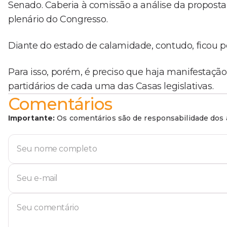
Senado. Caberia à comissão a análise da propost
plenário do Congresso.
Diante do estado de calamidade, contudo, ficou p
Para isso, porém, é preciso que haja manifestação
partidários de cada uma das Casas legislativas.
Comentários
Importante:
Os comentários são de responsabilidade dos a