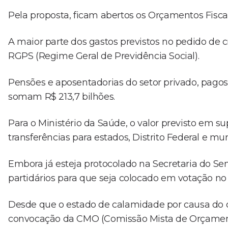
Pela proposta, ficam abertos os Orçamentos Fiscal 
A maior parte dos gastos previstos no pedido de 
RGPS (Regime Geral de Previdência Social).
Pensões e aposentadorias do setor privado, pagos 
somam R$ 213,7 bilhões.
Para o Ministério da Saúde, o valor previsto em s
transferências para estados, Distrito Federal e 
Embora já esteja protocolado na Secretaria do Sena
partidários para que seja colocado em votação no
Desde que o estado de calamidade por causa do co
convocação da CMO (Comissão Mista de Orçament