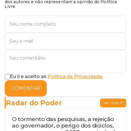
dos autores e não representam a opinião do Política
Livre
Eu li e aceito as
Política de Privacidade
.
COMENTAR
Radar do Poder
Ver mais
O tormento das pesquisas, a rejeição
ao governador, o perigo dos diciclos,