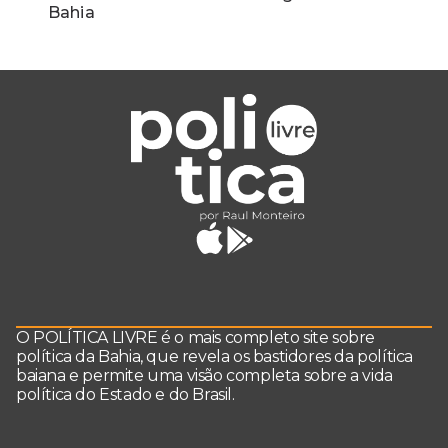
Bahia
O POLÍTICA LIVRE é o mais completo site sobre
política da Bahia, que revela os bastidores da política
baiana e permite uma visão completa sobre a vida
política do Estado e do Brasil.