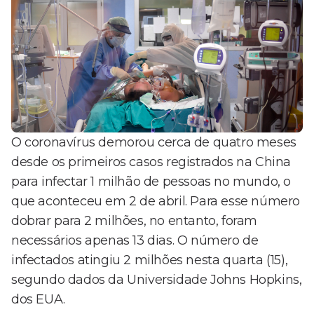
O coronavírus demorou cerca de quatro meses
desde os primeiros casos registrados na China
para infectar 1 milhão de pessoas no mundo, o
que aconteceu em 2 de abril. Para esse número
dobrar para 2 milhões, no entanto, foram
necessários apenas 13 dias. O número de
infectados atingiu 2 milhões nesta quarta (15),
segundo dados da Universidade Johns Hopkins,
dos EUA.