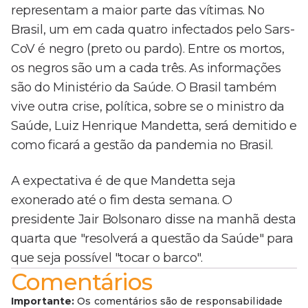
representam a maior parte das vítimas. No
Brasil, um em cada quatro infectados pelo Sars-
CoV é negro (preto ou pardo). Entre os mortos,
os negros são um a cada três. As informações
são do Ministério da Saúde. O Brasil também
vive outra crise, política, sobre se o ministro da
Saúde, Luiz Henrique Mandetta, será demitido e
como ficará a gestão da pandemia no Brasil.
A expectativa é de que Mandetta seja
exonerado até o fim desta semana. O
presidente Jair Bolsonaro disse na manhã desta
quarta que "resolverá a questão da Saúde" para
que seja possível "tocar o barco".
Comentários
Importante:
Os comentários são de responsabilidade