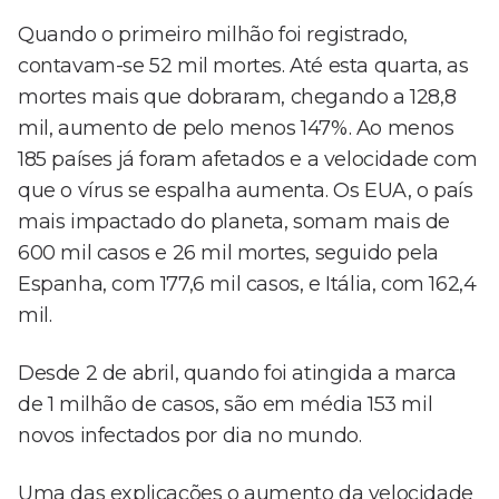
Quando o primeiro milhão foi registrado,
contavam-se 52 mil mortes. Até esta quarta, as
mortes mais que dobraram, chegando a 128,8
mil, aumento de pelo menos 147%. Ao menos
185 países já foram afetados e a velocidade com
que o vírus se espalha aumenta. Os EUA, o país
mais impactado do planeta, somam mais de
600 mil casos e 26 mil mortes, seguido pela
Espanha, com 177,6 mil casos, e Itália, com 162,4
mil.
Desde 2 de abril, quando foi atingida a marca
de 1 milhão de casos, são em média 153 mil
novos infectados por dia no mundo.
Uma das explicações o aumento da velocidade