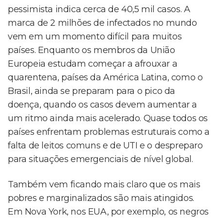
pessimista indica cerca de 40,5 mil casos. A
marca de 2 milhões de infectados no mundo
vem em um momento difícil para muitos
países. Enquanto os membros da União
Europeia estudam começar a afrouxar a
quarentena, países da América Latina, como o
Brasil, ainda se preparam para o pico da
doença, quando os casos devem aumentar a
um ritmo ainda mais acelerado. Quase todos os
países enfrentam problemas estruturais como a
falta de leitos comuns e de UTI e o despreparo
para situações emergenciais de nível global.
Também vem ficando mais claro que os mais
pobres e marginalizados são mais atingidos.
Em Nova York, nos EUA, por exemplo, os negros