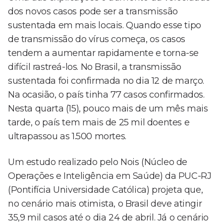
dos novos casos pode ser a transmissão
sustentada em mais locais. Quando esse tipo
de transmissão do vírus começa, os casos
tendem a aumentar rapidamente e torna-se
difícil rastreá-los. No Brasil, a transmissão
sustentada foi confirmada no dia 12 de março.
Na ocasião, o país tinha 77 casos confirmados.
Nesta quarta (15), pouco mais de um mês mais
tarde, o país tem mais de 25 mil doentes e
ultrapassou as 1.500 mortes.
Um estudo realizado pelo Nois (Núcleo de
Operações e Inteligência em Saúde) da PUC-RJ
(Pontifícia Universidade Católica) projeta que,
no cenário mais otimista, o Brasil deve atingir
35,9 mil casos até o dia 24 de abril. Já o cenário