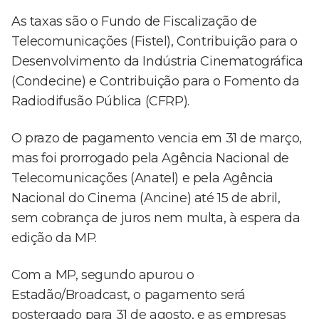
As taxas são o Fundo de Fiscalização de
Telecomunicações (Fistel), Contribuição para o
Desenvolvimento da Indústria Cinematográfica
(Condecine) e Contribuição para o Fomento da
Radiodifusão Pública (CFRP).
O prazo de pagamento vencia em 31 de março,
mas foi prorrogado pela Agência Nacional de
Telecomunicações (Anatel) e pela Agência
Nacional do Cinema (Ancine) até 15 de abril,
sem cobrança de juros nem multa, à espera da
edição da MP.
Com a MP, segundo apurou o
Estadão/Broadcast, o pagamento será
postergado para 31 de agosto, e as empresas