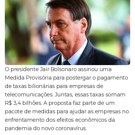
O presidente Jair Bolsonaro assinou uma
Medida Provisória para postergar o pagamento
de taxas bilionárias para empresas de
telecomunicações. Juntas, essas taxas somam
R$ 3,4 bilhões. A proposta faz parte de um
pacote de medidas para ajudar as empresas no
enfrentamento dos efeitos econômicos da
pandemia do novo coronavírus.