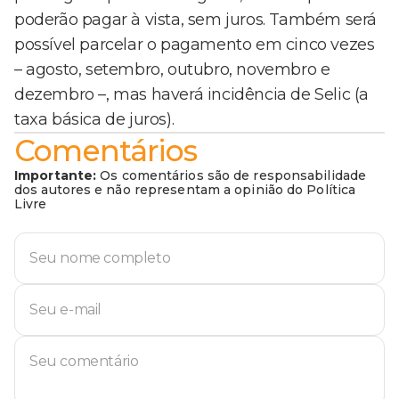
poderão pagar à vista, sem juros. Também será
possível parcelar o pagamento em cinco vezes
– agosto, setembro, outubro, novembro e
dezembro –, mas haverá incidência de Selic (a
taxa básica de juros).
Comentários
Importante:
Os comentários são de responsabilidade
dos autores e não representam a opinião do Política
Livre