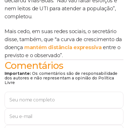
declarou Vilas-Boas. “Não vão faltar esforços e
nem leitos de UTI para atender a população”,
completou.
Mais cedo, em suas redes sociais, o secretário
disse, também, que "a curva de crescimento da
doença
mantém distância expressiva
entre o
previsto e o observado”.
Comentários
Importante:
Os comentários são de responsabilidade
dos autores e não representam a opinião do Política
Livre