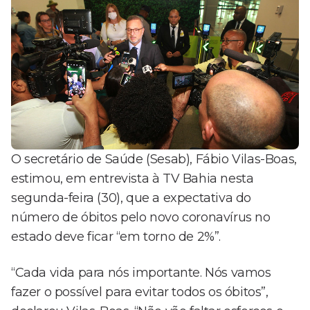
O secretário de Saúde (Sesab), Fábio Vilas-Boas,
estimou, em entrevista à TV Bahia nesta
segunda-feira (30), que a expectativa do
número de óbitos pelo novo coronavírus no
estado deve ficar “em torno de 2%”.
“Cada vida para nós importante. Nós vamos
fazer o possível para evitar todos os óbitos”,