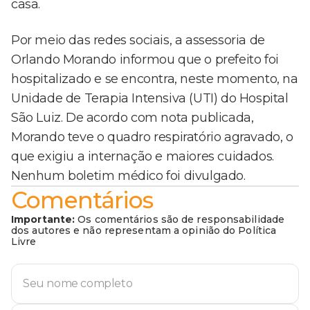
casa.
Por meio das redes sociais, a assessoria de
Orlando Morando informou que o prefeito foi
hospitalizado e se encontra, neste momento, na
Unidade de Terapia Intensiva (UTI) do Hospital
São Luiz. De acordo com nota publicada,
Morando teve o quadro respiratório agravado, o
que exigiu a internação e maiores cuidados.
Nenhum boletim médico foi divulgado.
Comentários
Importante:
Os comentários são de responsabilidade
dos autores e não representam a opinião do Política
Livre