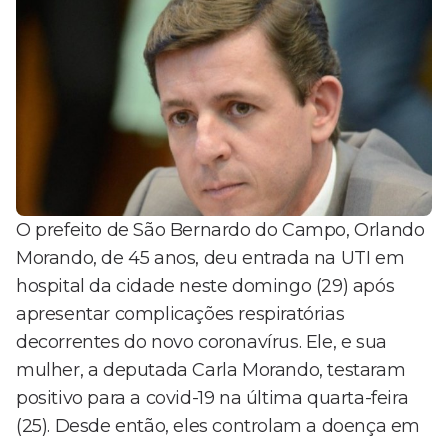
O prefeito de São Bernardo do Campo, Orlando
Morando, de 45 anos, deu entrada na UTI em
hospital da cidade neste domingo (29) após
apresentar complicações respiratórias
decorrentes do novo coronavírus. Ele, e sua
mulher, a deputada Carla Morando, testaram
positivo para a covid-19 na última quarta-feira
(25). Desde então, eles controlam a doença em