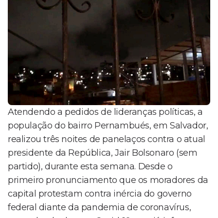
Atendendo a pedidos de lideranças políticas, a
população do bairro Pernambués, em Salvador,
realizou três noites de panelaços contra o atual
presidente da República, Jair Bolsonaro (sem
partido), durante esta semana. Desde o
primeiro pronunciamento que os moradores da
capital protestam contra inércia do governo
federal diante da pandemia de coronavírus,