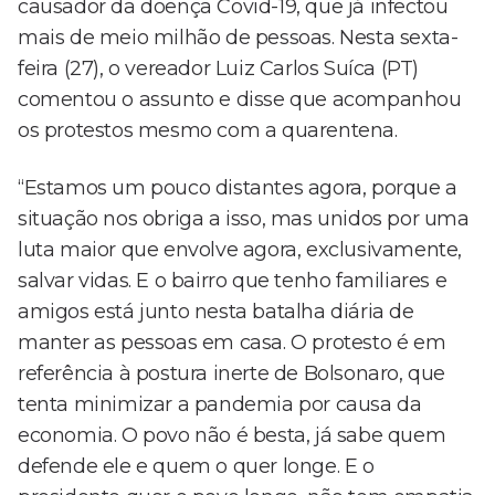
causador da doença Covid-19, que já infectou
mais de meio milhão de pessoas. Nesta sexta-
feira (27), o vereador Luiz Carlos Suíca (PT)
comentou o assunto e disse que acompanhou
os protestos mesmo com a quarentena.
“Estamos um pouco distantes agora, porque a
situação nos obriga a isso, mas unidos por uma
luta maior que envolve agora, exclusivamente,
salvar vidas. E o bairro que tenho familiares e
amigos está junto nesta batalha diária de
manter as pessoas em casa. O protesto é em
referência à postura inerte de Bolsonaro, que
tenta minimizar a pandemia por causa da
economia. O povo não é besta, já sabe quem
defende ele e quem o quer longe. E o