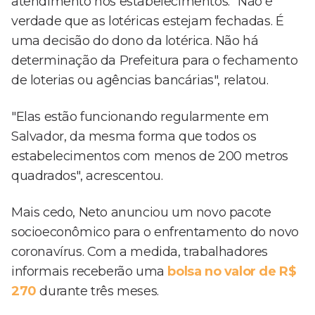
atendimento nos estabelecimentos. "Não é
verdade que as lotéricas estejam fechadas. É
uma decisão do dono da lotérica. Não há
determinação da Prefeitura para o fechamento
de loterias ou agências bancárias", relatou.
"Elas estão funcionando regularmente em
Salvador, da mesma forma que todos os
estabelecimentos com menos de 200 metros
quadrados", acrescentou.
Mais cedo, Neto anunciou um novo pacote
socioeconômico para o enfrentamento do novo
coronavírus. Com a medida, trabalhadores
informais receberão uma
bolsa no valor de R$
270
durante três meses.