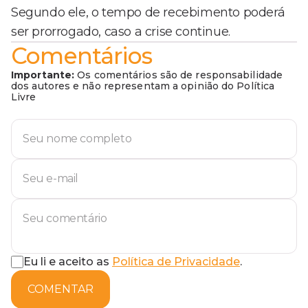
Segundo ele, o tempo de recebimento poderá
ser prorrogado, caso a crise continue.
Comentários
Importante:
Os comentários são de responsabilidade
dos autores e não representam a opinião do Política
Livre
Eu li e aceito as
Política de Privacidade
.
COMENTAR