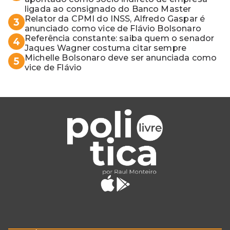
ligada ao consignado do Banco Master
Relator da CPMI do INSS, Alfredo Gaspar é
3
anunciado como vice de Flávio Bolsonaro
Referência constante: saiba quem o senador
4
Jaques Wagner costuma citar sempre
Michelle Bolsonaro deve ser anunciada como
5
vice de Flávio