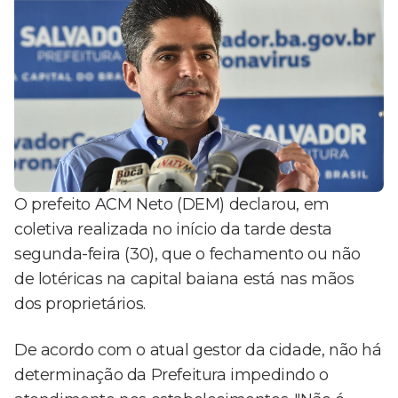
O prefeito ACM Neto (DEM) declarou, em
coletiva realizada no início da tarde desta
segunda-feira (30), que o fechamento ou não
de lotéricas na capital baiana está nas mãos
dos proprietários.
De acordo com o atual gestor da cidade, não há
determinação da Prefeitura impedindo o