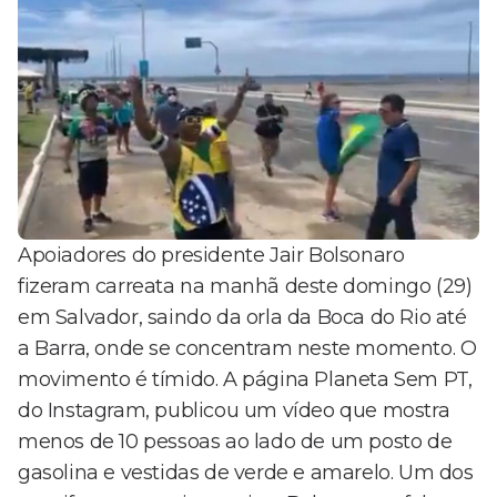
Apoiadores do presidente Jair Bolsonaro
fizeram carreata na manhã deste domingo (29)
em Salvador, saindo da orla da Boca do Rio até
a Barra, onde se concentram neste momento. O
movimento é tímido. A página Planeta Sem PT,
do Instagram, publicou um vídeo que mostra
menos de 10 pessoas ao lado de um posto de
gasolina e vestidas de verde e amarelo. Um dos