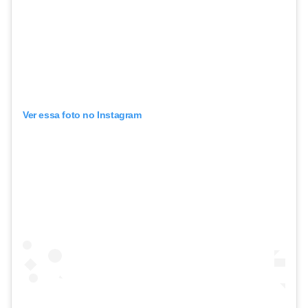
Ver essa foto no Instagram