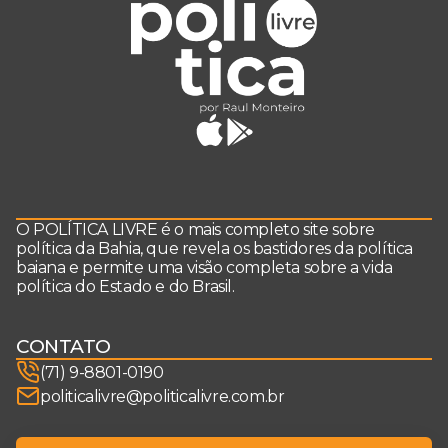
O POLÍTICA LIVRE é o mais completo site sobre
política da Bahia, que revela os bastidores da política
baiana e permite uma visão completa sobre a vida
política do Estado e do Brasil.
CONTATO
(71) 9-8801-0190
politicalivre@politicalivre.com.br