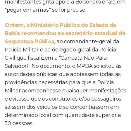
manifestantes grita apoio a Bolsonaro e fala em
"pegar em armas" se for preciso.
Ontem, o Ministério Público do Estado da
Bahia recomendou ao secretário estadual de
Segurança Pública
, ao comandante-geral da
Polícia Militar e ao delegado-geral da Polícia
Civil que fiscalizem a “Carreata Não Para
Salvador!”. No documento, o MPBA solicitou às
autoridades públicas que adotassem todas as
providências necessárias para que a Polícia
Militar acompanhasse quaisquer manifestações
e evitasse que os condutores e/ou passageiros
saíssem dos veículos e se concentrassem em
determinado local com quantidade superior a
50 pessoas.