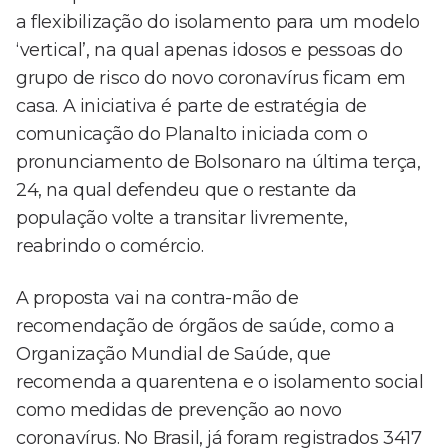
a flexibilização do isolamento para um modelo
‘vertical’, na qual apenas idosos e pessoas do
grupo de risco do novo coronavírus ficam em
casa. A iniciativa é parte de estratégia de
comunicação do Planalto iniciada com o
pronunciamento de Bolsonaro na última terça,
24, na qual defendeu que o restante da
população volte a transitar livremente,
reabrindo o comércio.
A proposta vai na contra-mão de
recomendação de órgãos de saúde, como a
Organização Mundial de Saúde, que
recomenda a quarentena e o isolamento social
como medidas de prevenção ao novo
coronavírus. No Brasil, já foram registrados 3417