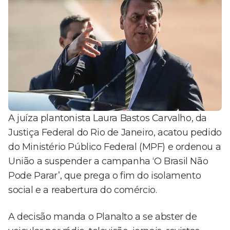
A juíza plantonista Laura Bastos Carvalho, da
Justiça Federal do Rio de Janeiro, acatou pedido
do Ministério Público Federal (MPF) e ordenou a
União a suspender a campanha ‘O Brasil Não
Pode Parar’, que prega o fim do isolamento
social e a reabertura do comércio.
A decisão manda o Planalto a se abster de