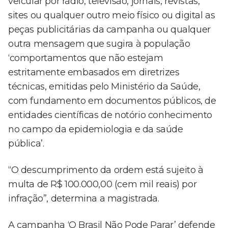
veicular por rádio, televisão, jornais, revistas,
sites ou qualquer outro meio físico ou digital as
peças publicitárias da campanha ou qualquer
outra mensagem que sugira à população
‘comportamentos que não estejam
estritamente embasados em diretrizes
técnicas, emitidas pelo Ministério da Saúde,
com fundamento em documentos públicos, de
entidades científicas de notório conhecimento
no campo da epidemiologia e da saúde
pública’.
“O descumprimento da ordem está sujeito à
multa de R$ 100.000,00 (cem mil reais) por
infração”, determina a magistrada.
A campanha ‘O Brasil Não Pode Parar’ defende