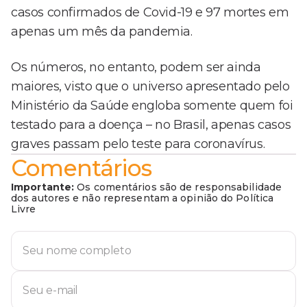
casos confirmados de Covid-19 e 97 mortes em
apenas um mês da pandemia.
Os números, no entanto, podem ser ainda
maiores, visto que o universo apresentado pelo
Ministério da Saúde engloba somente quem foi
testado para a doença – no Brasil, apenas casos
graves passam pelo teste para coronavírus.
Comentários
Importante:
Os comentários são de responsabilidade
dos autores e não representam a opinião do Política
Livre