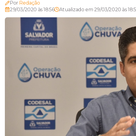
Por
Redação
29/03/2020 às 18:56
Atualizado em
29/03/2020 às 18: