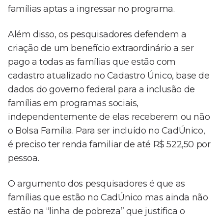
famílias aptas a ingressar no programa.
Além disso, os pesquisadores defendem a
criação de um benefício extraordinário a ser
pago a todas as famílias que estão com
cadastro atualizado no Cadastro Único, base de
dados do governo federal para a inclusão de
famílias em programas sociais,
independentemente de elas receberem ou não
o Bolsa Família. Para ser incluído no CadÚnico,
é preciso ter renda familiar de até R$ 522,50 por
pessoa.
O argumento dos pesquisadores é que as
famílias que estão no CadÚnico mas ainda não
estão na “linha de pobreza” que justifica o