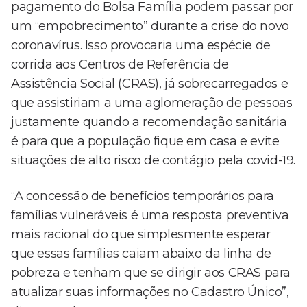
pagamento do Bolsa Família podem passar por
um “empobrecimento” durante a crise do novo
coronavírus. Isso provocaria uma espécie de
corrida aos Centros de Referência de
Assistência Social (CRAS), já sobrecarregados e
que assistiriam a uma aglomeração de pessoas
justamente quando a recomendação sanitária
é para que a população fique em casa e evite
situações de alto risco de contágio pela covid-19.
“A concessão de benefícios temporários para
famílias vulneráveis é uma resposta preventiva
mais racional do que simplesmente esperar
que essas famílias caiam abaixo da linha de
pobreza e tenham que se dirigir aos CRAS para
atualizar suas informações no Cadastro Único”,