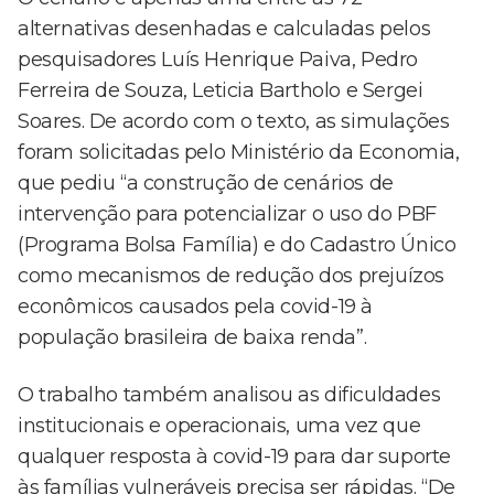
alternativas desenhadas e calculadas pelos
pesquisadores Luís Henrique Paiva, Pedro
Ferreira de Souza, Leticia Bartholo e Sergei
Soares. De acordo com o texto, as simulações
foram solicitadas pelo Ministério da Economia,
que pediu “a construção de cenários de
intervenção para potencializar o uso do PBF
(Programa Bolsa Família) e do Cadastro Único
como mecanismos de redução dos prejuízos
econômicos causados pela covid-19 à
população brasileira de baixa renda”.
O trabalho também analisou as dificuldades
institucionais e operacionais, uma vez que
qualquer resposta à covid-19 para dar suporte
às famílias vulneráveis precisa ser rápidas. “De