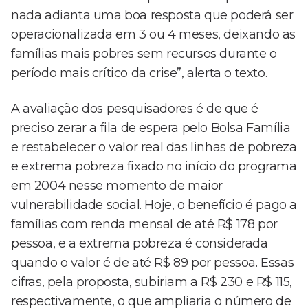
nada adianta uma boa resposta que poderá ser
operacionalizada em 3 ou 4 meses, deixando as
famílias mais pobres sem recursos durante o
período mais crítico da crise”, alerta o texto.
A avaliação dos pesquisadores é de que é
preciso zerar a fila de espera pelo Bolsa Família
e restabelecer o valor real das linhas de pobreza
e extrema pobreza fixado no início do programa
em 2004 nesse momento de maior
vulnerabilidade social. Hoje, o benefício é pago a
famílias com renda mensal de até R$ 178 por
pessoa, e a extrema pobreza é considerada
quando o valor é de até R$ 89 por pessoa. Essas
cifras, pela proposta, subiriam a R$ 230 e R$ 115,
respectivamente, o que ampliaria o número de