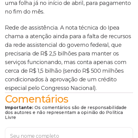
uma folha já no início de abril, para pagamento
no fim do mês.
Rede de assistência. A nota técnica do Ipea
chama a atenção ainda para a falta de recursos
da rede assistencial do governo federal, que
precisaria de R$ 2,5 bilhões para manter os
serviços funcionando, mas conta apenas com
cerca de R$ 1,5 bilhão (sendo R$ 500 milhões
condicionados à aprovação de um crédito
especial pelo Congresso Nacional).
Comentários
Importante:
Os comentários são de responsabilidade
dos autores e não representam a opinião do Política
Livre