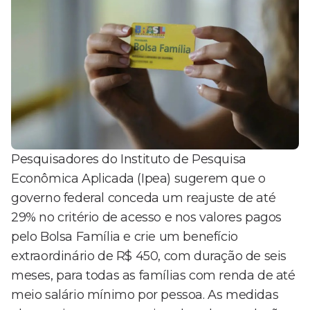
Pesquisadores do Instituto de Pesquisa
Econômica Aplicada (Ipea) sugerem que o
governo federal conceda um reajuste de até
29% no critério de acesso e nos valores pagos
pelo Bolsa Família e crie um benefício
extraordinário de R$ 450, com duração de seis
meses, para todas as famílias com renda de até
meio salário mínimo por pessoa. As medidas