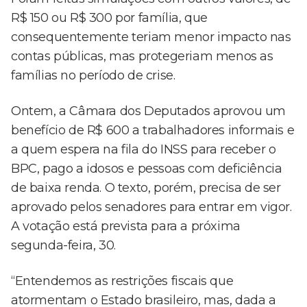
R$ 150 ou R$ 300 por família, que
consequentemente teriam menor impacto nas
contas públicas, mas protegeriam menos as
famílias no período de crise.
Ontem, a Câmara dos Deputados aprovou um
benefício de R$ 600 a trabalhadores informais e
a quem espera na fila do INSS para receber o
BPC, pago a idosos e pessoas com deficiência
de baixa renda. O texto, porém, precisa de ser
aprovado pelos senadores para entrar em vigor.
A votação está prevista para a próxima
segunda-feira, 30.
“Entendemos as restrições fiscais que
atormentam o Estado brasileiro, mas, dada a