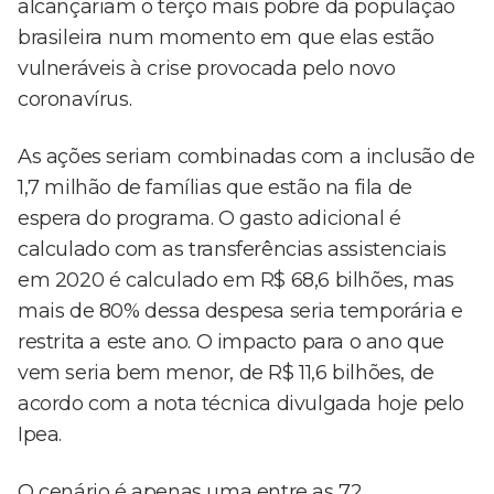
alcançariam o terço mais pobre da população
brasileira num momento em que elas estão
vulneráveis à crise provocada pelo novo
coronavírus.
As ações seriam combinadas com a inclusão de
1,7 milhão de famílias que estão na fila de
espera do programa. O gasto adicional é
calculado com as transferências assistenciais
em 2020 é calculado em R$ 68,6 bilhões, mas
mais de 80% dessa despesa seria temporária e
restrita a este ano. O impacto para o ano que
vem seria bem menor, de R$ 11,6 bilhões, de
acordo com a nota técnica divulgada hoje pelo
Ipea.
O cenário é apenas uma entre as 72