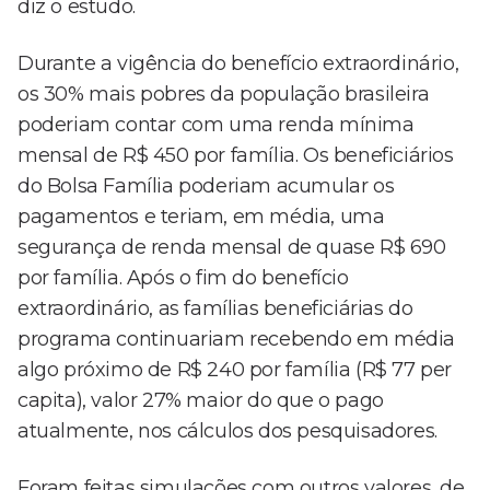
diz o estudo.
Durante a vigência do benefício extraordinário,
os 30% mais pobres da população brasileira
poderiam contar com uma renda mínima
mensal de R$ 450 por família. Os beneficiários
do Bolsa Família poderiam acumular os
pagamentos e teriam, em média, uma
segurança de renda mensal de quase R$ 690
por família. Após o fim do benefício
extraordinário, as famílias beneficiárias do
programa continuariam recebendo em média
algo próximo de R$ 240 por família (R$ 77 per
capita), valor 27% maior do que o pago
atualmente, nos cálculos dos pesquisadores.
Foram feitas simulações com outros valores, de