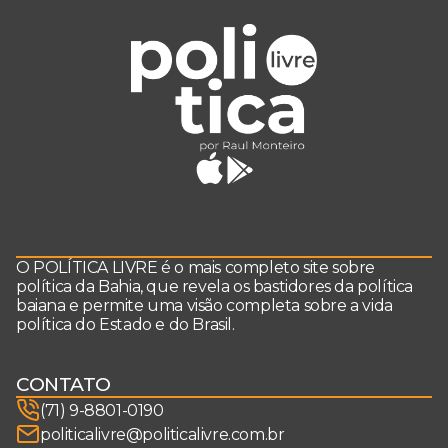
O POLÍTICA LIVRE é o mais completo site sobre
política da Bahia, que revela os bastidores da política
baiana e permite uma visão completa sobre a vida
política do Estado e do Brasil.
CONTATO
(71) 9-8801-0190
politicalivre@politicalivre.com.br