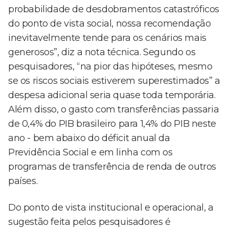
probabilidade de desdobramentos catastróficos
do ponto de vista social, nossa recomendação
inevitavelmente tende para os cenários mais
generosos”, diz a nota técnica. Segundo os
pesquisadores, “na pior das hipóteses, mesmo
se os riscos sociais estiverem superestimados” a
despesa adicional seria quase toda temporária.
Além disso, o gasto com transferências passaria
de 0,4% do PIB brasileiro para 1,4% do PIB neste
ano - bem abaixo do déficit anual da
Previdência Social e em linha com os
programas de transferência de renda de outros
países.
Do ponto de vista institucional e operacional, a
sugestão feita pelos pesquisadores é