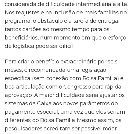
considerada de dificuldade intermediária a alta.
Nos reajustes e na inclusão de mais famílias no
programa, o obstáculo é a tarefa de entregar
tantos cartões ao mesmo tempo para os
beneficiários, num momento em que o esforço
de logística pode ser difícil.
Para criar o benefício extraordinário por seis
meses, é recomendada uma legislação
específica (sem conexão com Bolsa Família) e
boa articulação com o Congresso para rápida
aprovação. A maior dificuldade seria ajustar os
sistemas da Caixa aos novos parâmetros do
pagamento especial, uma vez que eles seriam
diferentes do Bolsa Família. Mesmo assim, os
pesquisadores acreditam ser possível rodar