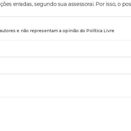
es erradas, segundo sua assessorai. Por isso, o pos
utores e não representam a opinião do Política Livre