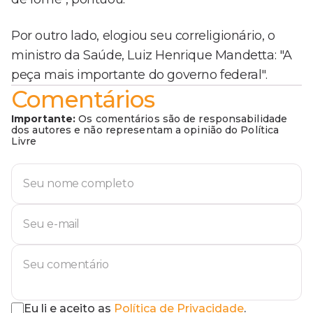
Por outro lado, elogiou seu correligionário, o
ministro da Saúde, Luiz Henrique Mandetta: "A
peça mais importante do governo federal".
Comentários
Importante:
Os comentários são de responsabilidade
dos autores e não representam a opinião do Política
Livre
Eu li e aceito as
Política de Privacidade
.