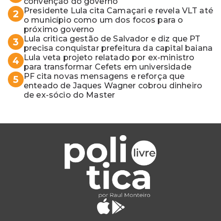
convenção do governo
Presidente Lula cita Camaçari e revela VLT até
2
o município como um dos focos para o
próximo governo
Lula critica gestão de Salvador e diz que PT
3
precisa conquistar prefeitura da capital baiana
Lula veta projeto relatado por ex-ministro
4
para transformar Cefets em universidade
PF cita novas mensagens e reforça que
5
enteado de Jaques Wagner cobrou dinheiro
de ex-sócio do Master