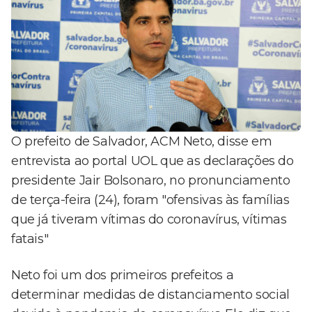
O prefeito de Salvador, ACM Neto, disse em
entrevista ao portal UOL que as declarações do
presidente Jair Bolsonaro, no pronunciamento
de terça-feira (24), foram "ofensivas às famílias
que já tiveram vítimas do coronavírus, vítimas
fatais"
Neto foi um dos primeiros prefeitos a
determinar medidas de distanciamento social