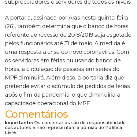
subprocuradores e servidores de todos os níveis.
A portaria, assinada por Aras nesta quinta-feira
(26), também determina que o banco de horas
referente ao recesso de 2018/2019 seja esgotado
pelos funcionários até 31 de maio. A medida é
uma resposta à crise do novo coronavírus. Com
os servidores em férias ou usando banco de
horas, a circulação de pessoas em sedes do
MPF diminuirá. Além disso, a portaria diz que
pretende evitar o acúmulo de pedidos de férias
após o fim da pandemia, o que diminuiria a
capacidade operacional do MPF.
Comentários
Importante:
Os comentários são de responsabilidade
dos autores e não representam a opinião do Política
Livre