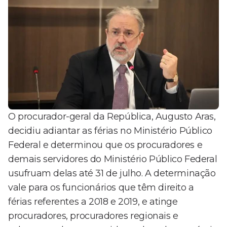
O procurador-geral da República, Augusto Aras,
decidiu adiantar as férias no Ministério Público
Federal e determinou que os procuradores e
demais servidores do Ministério Público Federal
usufruam delas até 31 de julho. A determinação
vale para os funcionários que têm direito a
férias referentes a 2018 e 2019, e atinge
procuradores, procuradores regionais e