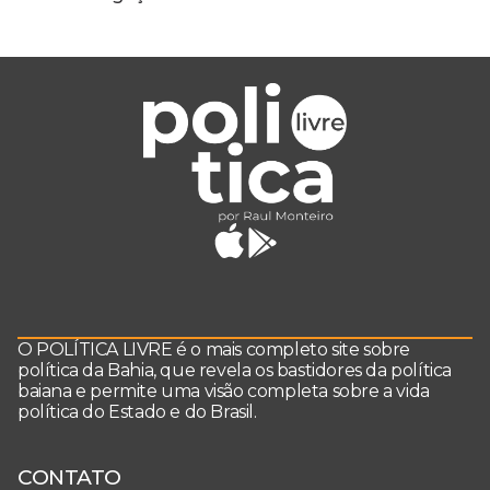
O POLÍTICA LIVRE é o mais completo site sobre
política da Bahia, que revela os bastidores da política
baiana e permite uma visão completa sobre a vida
política do Estado e do Brasil.
CONTATO