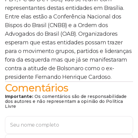
representantes destas entidades em Brasília.
Entre elas estão a Conferência Nacional dos
Bispos do Brasil (CNBB) e a Ordem dos
Advogados do Brasil (OAB). Organizadores
esperam que estas entidades possam trazer
para o movimento grupos, partidos e lideranças
fora da esquerda mas que já se manifestaram
contra a atitude de Bolsonaro como o ex-
presidente Fernando Henrique Cardoso.
Comentários
Importante:
Os comentários são de responsabilidade
dos autores e não representam a opinião do Política
Livre