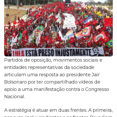
Partidos de oposição, movimentos sociais e
entidades representativas da sociedade
articulam uma resposta ao presidente Jair
Bolsonaro por ter compartilhado vídeos de
apoio a uma manifestação contra o Congresso
Nacional.
A estratégia é atuar em duas frentes. A primeira,