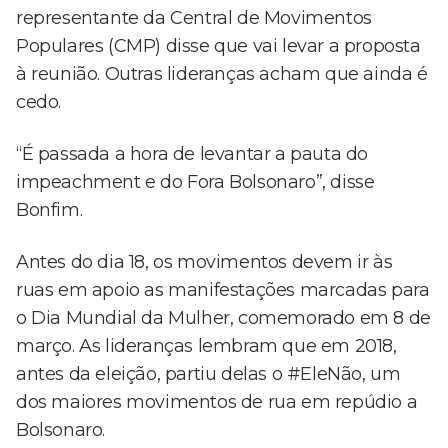
representante da Central de Movimentos
Populares (CMP) disse que vai levar a proposta
à reunião. Outras lideranças acham que ainda é
cedo.
“É passada a hora de levantar a pauta do
impeachment e do Fora Bolsonaro”, disse
Bonfim.
Antes do dia 18, os movimentos devem ir às
ruas em apoio as manifestações marcadas para
o Dia Mundial da Mulher, comemorado em 8 de
março. As lideranças lembram que em 2018,
antes da eleição, partiu delas o #EleNão, um
dos maiores movimentos de rua em repúdio a
Bolsonaro.