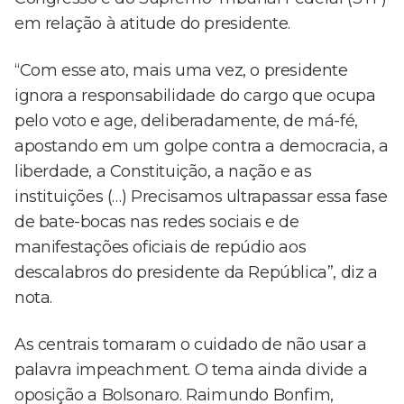
em relação à atitude do presidente.
“Com esse ato, mais uma vez, o presidente
ignora a responsabilidade do cargo que ocupa
pelo voto e age, deliberadamente, de má-fé,
apostando em um golpe contra a democracia, a
liberdade, a Constituição, a nação e as
instituições (…) Precisamos ultrapassar essa fase
de bate-bocas nas redes sociais e de
manifestações oficiais de repúdio aos
descalabros do presidente da República”, diz a
nota.
As centrais tomaram o cuidado de não usar a
palavra impeachment. O tema ainda divide a
oposição a Bolsonaro. Raimundo Bonfim,