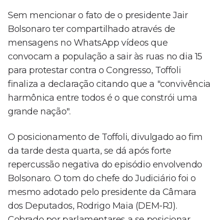
Sem mencionar o fato de o presidente Jair
Bolsonaro ter compartilhado através de
mensagens no WhatsApp vídeos que
convocam a população a sair às ruas no dia 15
para protestar contra o Congresso, Toffoli
finaliza a declaração citando que a "convivência
harmônica entre todos é o que constrói uma
grande nação".
O posicionamento de Toffoli, divulgado ao fim
da tarde desta quarta, se dá após forte
repercussão negativa do episódio envolvendo
Bolsonaro. O tom do chefe do Judiciário foi o
mesmo adotado pelo presidente da Câmara
dos Deputados, Rodrigo Maia (DEM-RJ).
Cobrado por parlamentares a se posicionar