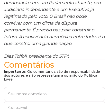
democracia sem um Parlamento atuante, um
Judiciário independente e um Executivo já
legitimado pelo voto. O Brasil não pode
conviver com um clima de disputa
permanente. É preciso paz para construir o
futuro. A convivência harmônica entre todos é o
que constrói uma grande nação.
Dias Toffoli, presidente do STF".
Comentários
Importante:
Os comentários são de responsabilidade
dos autores e não representam a opinião do Política
Livre