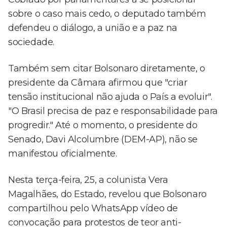
sobre o caso mais cedo, o deputado também
defendeu o diálogo, a união e a paz na
sociedade.
Também sem citar Bolsonaro diretamente, o
presidente da Câmara afirmou que "criar
tensão institucional não ajuda o País a evoluir".
"O Brasil precisa de paz e responsabilidade para
progredir." Até o momento, o presidente do
Senado, Davi Alcolumbre (DEM-AP), não se
manifestou oficialmente.
Nesta terça-feira, 25, a colunista Vera
Magalhães, do Estado, revelou que Bolsonaro
compartilhou pelo WhatsApp vídeo de
convocação para protestos de teor anti-