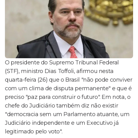
O presidente do Supremo Tribunal Federal
(STF), ministro Dias Toffoli, afirmou nesta
quarta-feira (26) que o Brasil "não pode conviver
com um clima de disputa permanente" e que é
preciso "paz para construir o futuro". Em nota, o
chefe do Judiciário também diz não existir
"democracia sem um Parlamento atuante, um
Judiciário independente e um Executivo já
legitimado pelo voto".