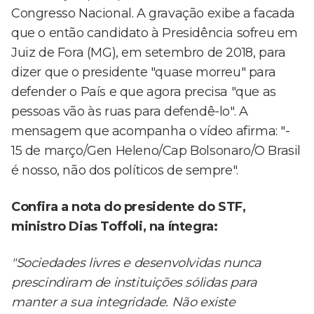
Congresso Nacional. A gravação exibe a facada
que o então candidato à Presidência sofreu em
Juiz de Fora (MG), em setembro de 2018, para
dizer que o presidente "quase morreu" para
defender o País e que agora precisa "que as
pessoas vão às ruas para defendê-lo". A
mensagem que acompanha o vídeo afirma: "-
15 de março/Gen Heleno/Cap Bolsonaro/O Brasil
é nosso, não dos políticos de sempre".
Confira a nota do presidente do STF,
ministro Dias Toffoli, na íntegra:
"Sociedades livres e desenvolvidas nunca
prescindiram de instituições sólidas para
manter a sua integridade. Não existe