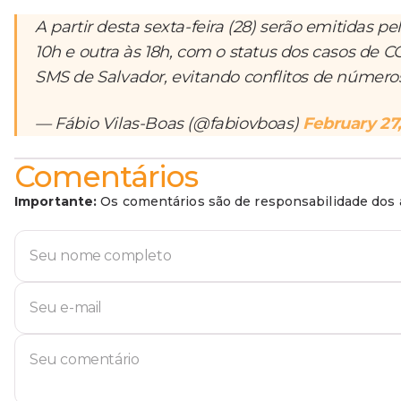
A partir desta sexta-feira (28) serão emitidas 
10h e outra às 18h, com o status dos casos de 
SMS de Salvador, evitando conflitos de número
— Fábio Vilas-Boas (@fabiovboas)
February 27
Comentários
Importante:
Os comentários são de responsabilidade dos a